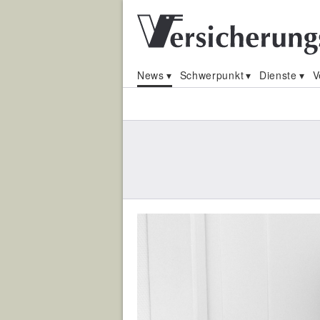
News
Schwerpunkt
Dienste
V