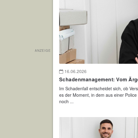
ANZEIGE
16.06.2026
Schadenmanagement: Vom Ärge
Im Schadenfall entscheidet sich, ob Ver
es der Moment, in dem aus einer Police 
noch ...