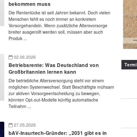
bekommen muss
Die Rentenlücke ist seit Jahren bekannt. Doch vielen
Menschen fehlt es noch immer an konkretem
Vorsorgehandeln. Wenn zusätzliche Altersvorsorge
breiter ausgerollt werden soll, müssen aber auch
Produk ...
02.06.2026
Term
Betriebsrente: Was Deutschland von
Großbritannien lernen kann
Die betriebliche Altersversorgung steht vor einem
möglichen Systemwechsel. Statt Beschäftigte mühsam
zur aktiven Vorsorgeentscheidung zu bewegen,
könnten Opt-out-Modelle künftig automatische
Teilnahm ...
27.05.2026
bAV-Insurtech-Gründer: „2031 gibt es in