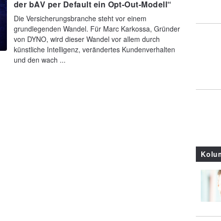
der bAV per Default ein Opt-Out-Modell“
Die Versicherungsbranche steht vor einem
grundlegenden Wandel. Für Marc Karkossa, Gründer
von DYNO, wird dieser Wandel vor allem durch
künstliche Intelligenz, verändertes Kundenverhalten
und den wach ...
Kolu