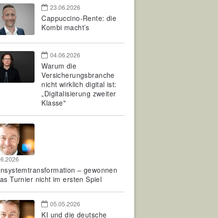
23.06.2026
Cappuccino-Rente: die
Kombi macht’s
04.06.2026
Warum die
Versicherungsbranche
nicht wirklich digital ist:
„Digitalisierung zweiter
Klasse"
06.2026
rnsystemtransformation – gewonnen
as Turnier nicht im ersten Spiel
05.05.2026
KI und die deutsche