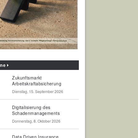
ine
Zukunftsmarkt
Arbeitskraftabsicherung
Dienstag, 15. September 2026
Digitalisierung des
Schadenmanagements
Donnerstag, 8. Oktober 2026
Data Driven Insurance