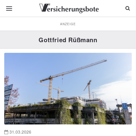
ANZEIGE
Gottfried Rüßmann
31.03.2026