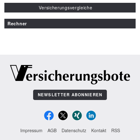
Versicherungsvergleiche
Rechner
NEWSLETTER ABONNIEREN
Impressum
AGB
Datenschutz
Kontakt
RSS