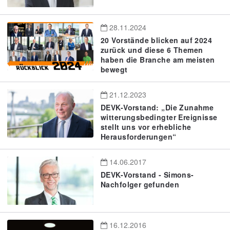
28.11.2024
20 Vorstände blicken auf 2024
zurück und diese 6 Themen
haben die Branche am meisten
bewegt
21.12.2023
DEVK-Vorstand: „Die Zunahme
witterungsbedingter Ereignisse
stellt uns vor erhebliche
Herausforderungen“
14.06.2017
DEVK-Vorstand - Simons-
Nachfolger gefunden
16.12.2016