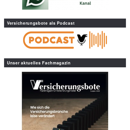
Versicherungsbote als Podcast
Unser aktuelles Fachmagazin