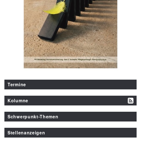
Termine
Kolumne
Schwerpunkt-Themen
Stellenanzeigen