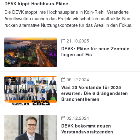
DEVK kippt Hochhaus-Pläne
Die DEVK stoppt ihre Hochhauspläne in Köln-Riehl. Veränderte
Arbeitswelten machen das Projekt wirtschaftlich unattraktiv. Nun
rücken alternative Nutzungskonzepte für das Areal in den Fokus.
21.10.2025
DEVK: Pläne für neue Zentrale
liegen auf Eis
05.12.2024
Was 20 Vorstände für 2025
erwarten: Die 6 drängendsten
Branchenthemen
02.12.2024
DEVK bekommt neuen
Vorstandsvorsitzenden