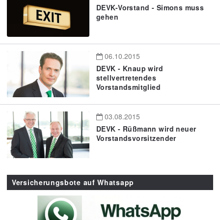
DEVK-Vorstand - Simons muss
gehen
06.10.2015
DEVK - Knaup wird
stellvertretendes
Vorstandsmitglied
03.08.2015
DEVK - Rüßmann wird neuer
Vorstandsvorsitzender
Versicherungsbote auf Whatsapp