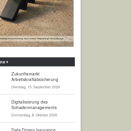
ine
Zukunftsmarkt
Arbeitskraftabsicherung
Dienstag, 15. September 2026
Digitalisierung des
Schadenmanagements
Donnerstag, 8. Oktober 2026
Data Driven Insurance