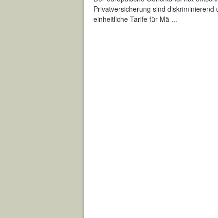
Privatversicherung sind diskriminierend
einheitliche Tarife für Mä ...