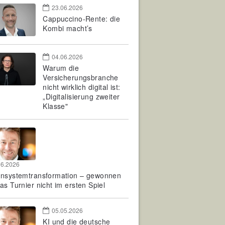
23.06.2026
Cappuccino-Rente: die
Kombi macht’s
04.06.2026
Warum die
Versicherungsbranche
nicht wirklich digital ist:
„Digitalisierung zweiter
Klasse"
06.2026
rnsystemtransformation – gewonnen
as Turnier nicht im ersten Spiel
05.05.2026
KI und die deutsche