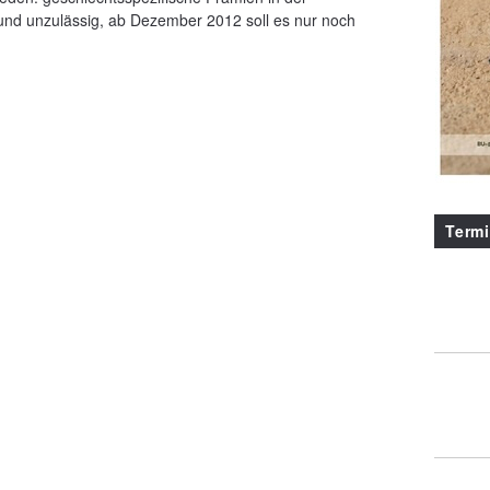
 und unzulässig, ab Dezember 2012 soll es nur noch
Term