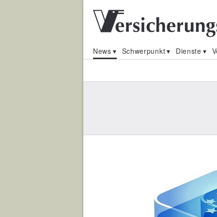
News
Schwerpunkt
Dienste
V