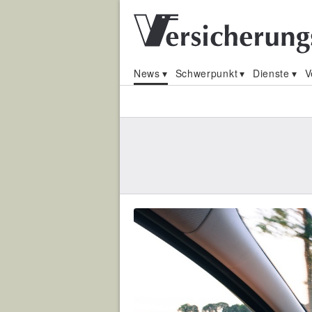
News
Schwerpunkt
Dienste
V