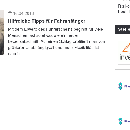
Risik
hoch 
16.04.2013
Hilfreiche Tipps für Fahranfänger
Stell
Mit dem Erwerb des Führerscheins beginnt für viele
Menschen fast so etwas wie ein neuer
Lebensabschnitt. Auf einen Schlag profitiert man von
größerer Unabhängigkeit und mehr Flexibilität, ist
dabei n ...