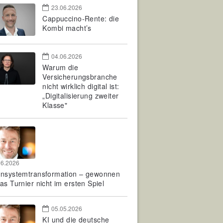
23.06.2026
Cappuccino-Rente: die
Kombi macht’s
04.06.2026
Warum die
Versicherungsbranche
nicht wirklich digital ist:
„Digitalisierung zweiter
Klasse"
06.2026
rnsystemtransformation – gewonnen
as Turnier nicht im ersten Spiel
05.05.2026
KI und die deutsche