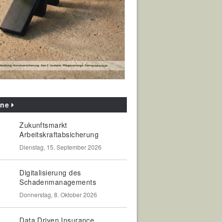
ine
Zukunftsmarkt
Arbeitskraftabsicherung
Dienstag, 15. September 2026
Digitalisierung des
Schadenmanagements
Donnerstag, 8. Oktober 2026
Data Driven Insurance