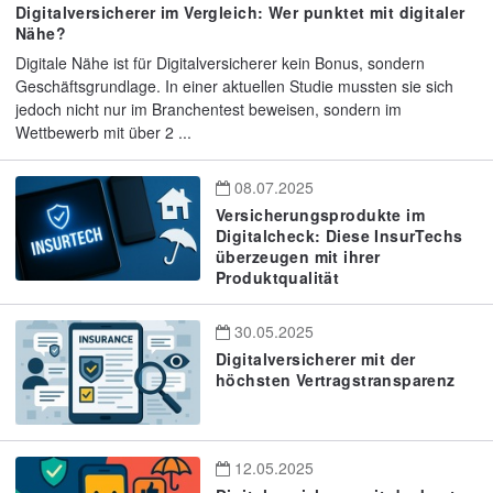
Digitalversicherer im Vergleich: Wer punktet mit digitaler
Nähe?
Digitale Nähe ist für Digitalversicherer kein Bonus, sondern
Geschäftsgrundlage. In einer aktuellen Studie mussten sie sich
jedoch nicht nur im Branchentest beweisen, sondern im
Wettbewerb mit über 2 ...
08.07.2025
Versicherungsprodukte im
Digitalcheck: Diese InsurTechs
überzeugen mit ihrer
Produktqualität
30.05.2025
Digitalversicherer mit der
höchsten Vertragstransparenz
12.05.2025