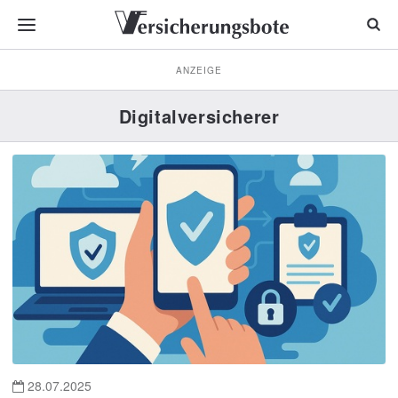
ANZEIGE
Digitalversicherer
28.07.2025