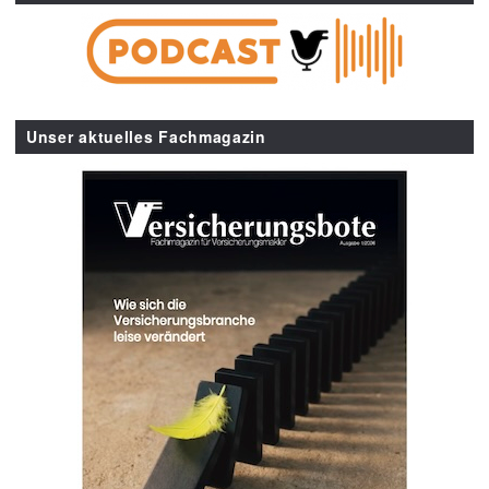
Unser aktuelles Fachmagazin