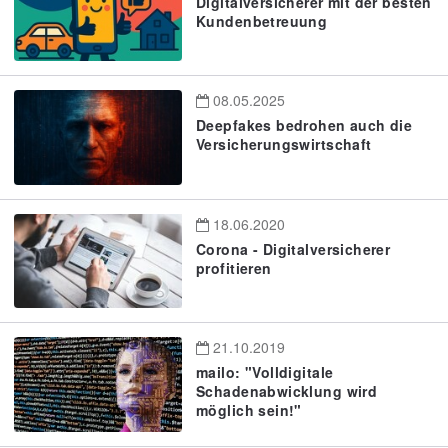
Digitalversicherer mit der besten
Kundenbetreuung
08.05.2025
Deepfakes bedrohen auch die
Versicherungswirtschaft
18.06.2020
Corona - Digitalversicherer
profitieren
21.10.2019
mailo: "Volldigitale
Schadenabwicklung wird
möglich sein!"