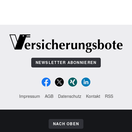
NEWSLETTER ABONNIEREN
Impressum
AGB
Datenschutz
Kontakt
RSS
NACH OBEN