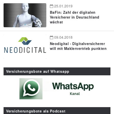
25.01.2019
BaFin: Zahl der digitalen
Versicherer in Deutschland
wächst
09.04.2018
Neodigital - Digitalversicherer
will mit Maklervertrieb punkten
Versicherungsbote auf Whatsapp
Versicherungsbote als Podcast