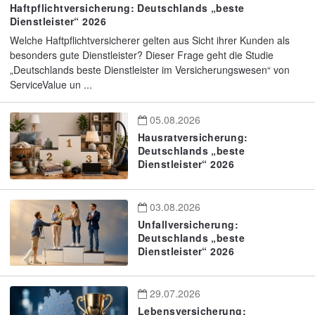
Haftpflichtversicherung: Deutschlands „beste
Dienstleister“ 2026
Welche Haftpflichtversicherer gelten aus Sicht ihrer Kunden als
besonders gute Dienstleister? Dieser Frage geht die Studie
„Deutschlands beste Dienstleister im Versicherungswesen“ von
ServiceValue un ...
05.08.2026
Hausratversicherung:
Deutschlands „beste
Dienstleister“ 2026
03.08.2026
Unfallversicherung:
Deutschlands „beste
Dienstleister“ 2026
29.07.2026
Lebensversicherung: