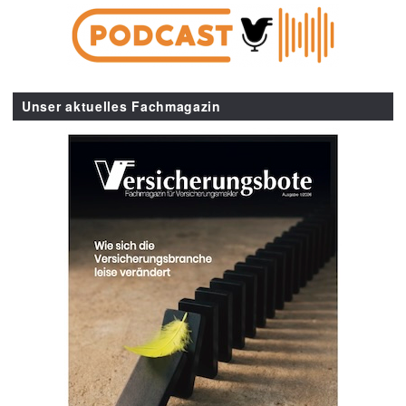
Unser aktuelles Fachmagazin