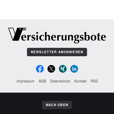
NEWSLETTER ABONNIEREN
Impressum
AGB
Datenschutz
Kontakt
RSS
NACH OBEN