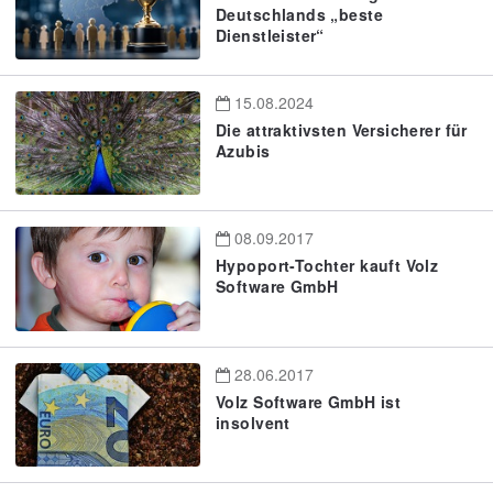
Deutschlands „beste
Dienstleister“
15.08.2024
Die attraktivsten Versicherer für
Azubis
08.09.2017
Hypoport-Tochter kauft Volz
Software GmbH
28.06.2017
Volz Software GmbH ist
insolvent