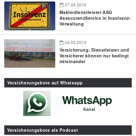
27.04.2016
Maklerdienstleister ASG
AssecuranzService in Insolvenz-
Verwaltung
04.05.2015
Versicherung: Dienstleister und
Versicherer können nur bedingt
miteinander
Versicherungsbote auf Whatsapp
Versicherungsbote als Podcast