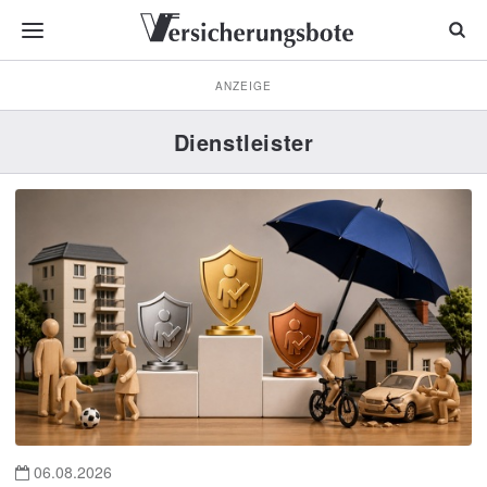
ANZEIGE
Dienstleister
06.08.2026