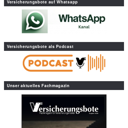
Versicherungsbote auf Whatsapp
Versicherungsbote als Podcast
Unser aktuelles Fachmagazin