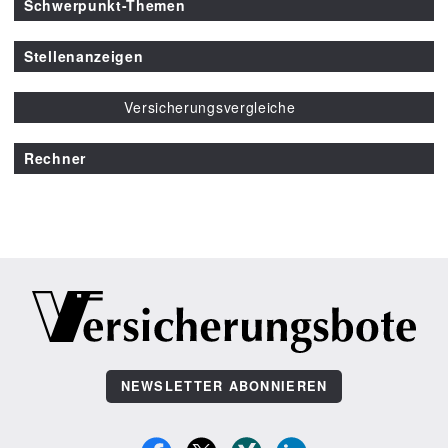
Schwerpunkt-Themen
Stellenanzeigen
Versicherungsvergleiche
Rechner
NEWSLETTER ABONNIEREN