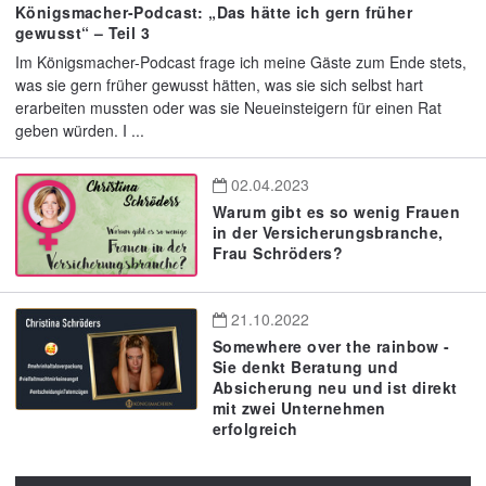
Königsmacher-Podcast: „Das hätte ich gern früher
gewusst“ – Teil 3
Im Königsmacher-Podcast frage ich meine Gäste zum Ende stets,
was sie gern früher gewusst hätten, was sie sich selbst hart
erarbeiten mussten oder was sie Neueinsteigern für einen Rat
geben würden. I ...
02.04.2023
Warum gibt es so wenig Frauen
in der Versicherungsbranche,
Frau Schröders?
21.10.2022
Somewhere over the rainbow -
Sie denkt Beratung und
Absicherung neu und ist direkt
mit zwei Unternehmen
erfolgreich