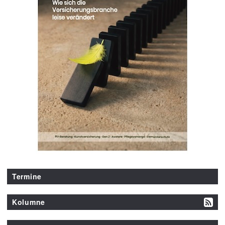
Termine
Kolumne