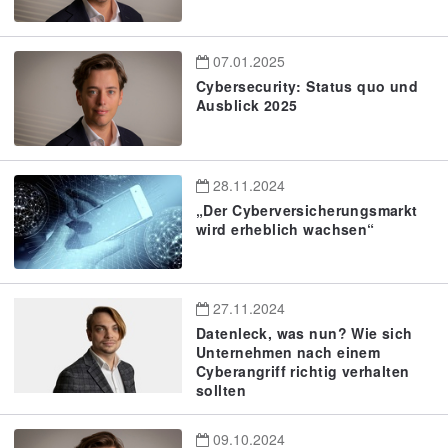
07.01.2025
Cybersecurity: Status quo und
Ausblick 2025
28.11.2024
„Der Cyberversicherungsmarkt
wird erheblich wachsen“
27.11.2024
Datenleck, was nun? Wie sich
Unternehmen nach einem
Cyberangriff richtig verhalten
sollten
09.10.2024