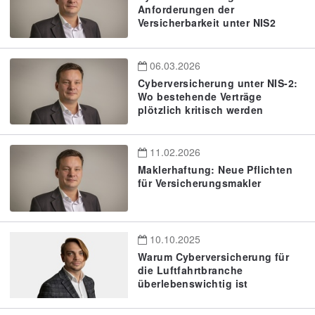
Anforderungen der
Versicherbarkeit unter NIS2
06.03.2026
Cyberversicherung unter NIS-2:
Wo bestehende Verträge
plötzlich kritisch werden
11.02.2026
Maklerhaftung: Neue Pflichten
für Versicherungsmakler
10.10.2025
Warum Cyberversicherung für
die Luftfahrtbranche
überlebenswichtig ist