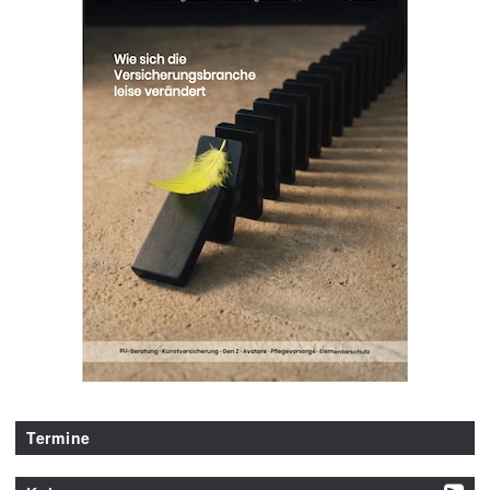
Termine