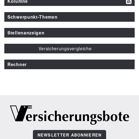
Kolumne
Schwerpunkt-Themen
Stellenanzeigen
Versicherungsvergleiche
Rechner
NEWSLETTER ABONNIEREN