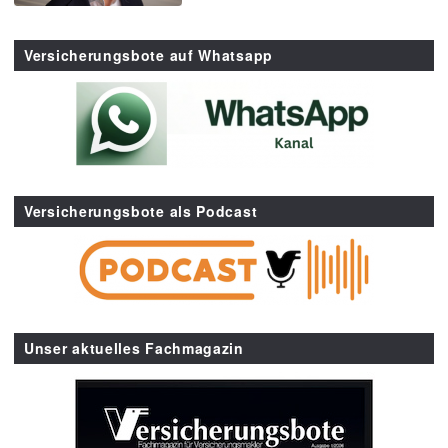
Versicherungsbote auf Whatsapp
Versicherungsbote als Podcast
Unser aktuelles Fachmagazin