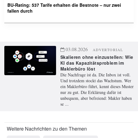
BU-Rating: 537 Tarife erhalten die Bestnote – nur zwei
fallen durch
03.08.2026
ADVERTORIAL
Skalieren ohne einzustellen: Wie
KI das Kapazitätsproblem im
Maklerbüro löst
Die Nachfrage ist da. Die Inbox ist voll.
Und trotzdem stockt das Wachstum. Wer
ein Maklerbüro führt, kennt dieses Muster
nur zu gut. Die Erklärung dafür ist
unbequem, aber befreiend: Makler haben
se ...