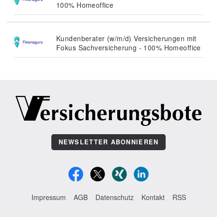
100% Homeoffice
Kundenberater (w/m/d) Versicherungen mit
Fokus Sachversicherung - 100% Homeoffice
NEWSLETTER ABONNIEREN
Impressum
AGB
Datenschutz
Kontakt
RSS