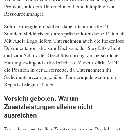
Problem, mit dem Unternehmen heute kämpfen: den
Ressourcenmangel.
Sofort zu reagieren, sichert dabei nicht nur die 24-
Stunden-Meldefristen durch präzise forensische Daten ab.
Mit Audit-Logs liefern Unternehmen auch die lückenlose
Dokumentation, die zum Nachweis der Sorgfaltspflicht
und zum Schutz der Geschäftsführung vor persönlicher
Haftung zwingend erforderlich ist. Zudem stärkt MDR
die Position in der Lieferkette, da Unternehmen ihr
Sicherheitsniveau gegenüber Partnern jederzeit durch
Reports belegen können.
Vorsicht geboten: Warum
Zusatzleistungen alleine nicht
ausreichen
Trotz dieser wertvollen Zusatzservices und Produkte ist