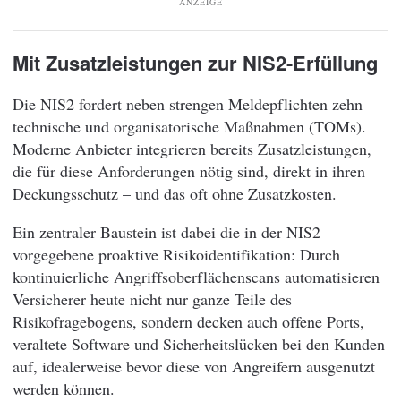
ANZEIGE
Mit Zusatzleistungen zur NIS2-Erfüllung
Die NIS2 fordert neben strengen Meldepflichten zehn
technische und organisatorische Maßnahmen (TOMs).
Moderne Anbieter integrieren bereits Zusatzleistungen,
die für diese Anforderungen nötig sind, direkt in ihren
Deckungsschutz – und das oft ohne Zusatzkosten.
Ein zentraler Baustein ist dabei die in der NIS2
vorgegebene proaktive Risikoidentifikation: Durch
kontinuierliche Angriffsoberflächenscans automatisieren
Versicherer heute nicht nur ganze Teile des
Risikofragebogens, sondern decken auch offene Ports,
veraltete Software und Sicherheitslücken bei den Kunden
auf, idealerweise bevor diese von Angreifern ausgenutzt
werden können.