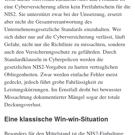
eine Cyberversicherung allein kein Freifahrtschein für die
NIS2. Sie unterstützt zwar bei der Umsetzung, ersetzt
aber nicht die Gesamtverantwortung des
Unternehmensgesetzliche Standards einzuhalten. Wer
sich daher nur auf die Cyberversicherung verlässt, läuft
Gefahr, nicht nur die Richtlinie zu missachten, sondern
auch den Versicherungsschutz zu gefährden. Durch
Standardklauseln in Cyberpolicen werden die
gesetzlichen NIS2-Vorgaben zu harten vertraglichen
Obliegenheiten. Zwar werden einfache Fehler meist
gedeckt, jedoch führt grobe Fahrlässigkeit zu
Leistungskürzungen. Im Ernstfall droht bei bewusster
Missachtung dokumentierter Mängel sogar der totale
Deckungsverlust.
Eine klassische Win-win-Situation
Besonders für den Mittelstand ist die NIS2-Einhaltung