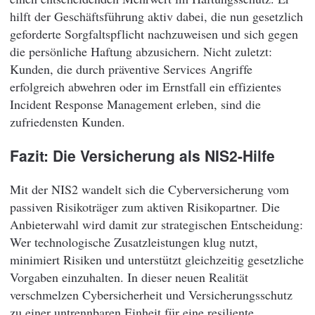
hilft der Geschäftsführung aktiv dabei, die nun gesetzlich
geforderte Sorgfaltspflicht nachzuweisen und sich gegen
die persönliche Haftung abzusichern. Nicht zuletzt:
Kunden, die durch präventive Services Angriffe
erfolgreich abwehren oder im Ernstfall ein effizientes
Incident Response Management erleben, sind die
zufriedensten Kunden.
Fazit: Die Versicherung als NIS2-Hilfe
Mit der NIS2 wandelt sich die Cyberversicherung vom
passiven Risikoträger zum aktiven Risikopartner. Die
Anbieterwahl wird damit zur strategischen Entscheidung:
Wer technologische Zusatzleistungen klug nutzt,
minimiert Risiken und unterstützt gleichzeitig gesetzliche
Vorgaben einzuhalten. In dieser neuen Realität
verschmelzen Cybersicherheit und Versicherungsschutz
zu einer untrennbaren Einheit für eine resiliente