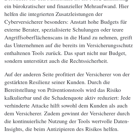
ein bürokratischer und finanzieller Mehraufwand. Hier
helfen die integrierten Zusatzleistungen der
Cyberversicherer besonders: Anstatt hohe Budgets für
externe Berater, spezialisierte Schulungen oder teure
Angriffsoberflächenscans in die Hand zu nehmen, greift
das Unternehmen auf die bereits im Versicherungsschutz
enthaltenen Tools zurück. Das spart nicht nur Budget,
sondern unterstützt auch die Rechtssicherheit.
Auf der anderen Seite profitiert der Versicherer von der
gestärkten Resilienz seiner Kunden. Durch die
Bereitstellung von Präventionstools wird das Risiko
kalkulierbar und die Schadenquote aktiv reduziert: Jede
verhinderte Attacke hilft sowohl dem Kunden als auch
dem Versicherer. Zudem gewinnt der Versicherer durch
die kontinuierliche Nutzung der Tools wertvolle Daten-
Insights, die beim Antizipieren des Risikos helfen.