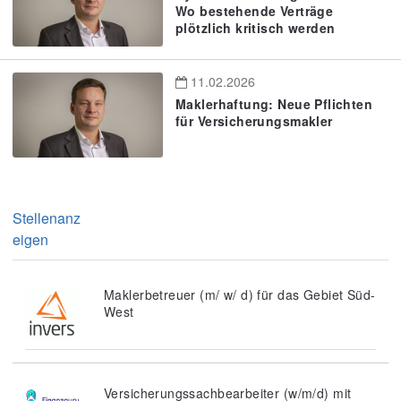
Wo bestehende Verträge
plötzlich kritisch werden
11.02.2026
Maklerhaftung: Neue Pflichten
für Versicherungsmakler
Stellenanz
eigen
Maklerbetreuer (m/ w/ d) für das Gebiet Süd-
West
Versicherungssachbearbeiter (w/m/d) mit