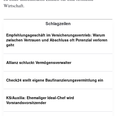
Wirtschaft.
Schlagzeilen
Empfehlungsgeschäft im Versicherungsvertrieb: Warum
zwischen Vertrauen und Abschluss oft Potenzial verloren
geht
Allianz schluckt Vermögensverwalter
Check24 stellt eigene Baufinanzierungsvermittlung ein
KS/Auxilia: Ehemaliger Ideal-Chef wird
Vorstandsvorsitzender