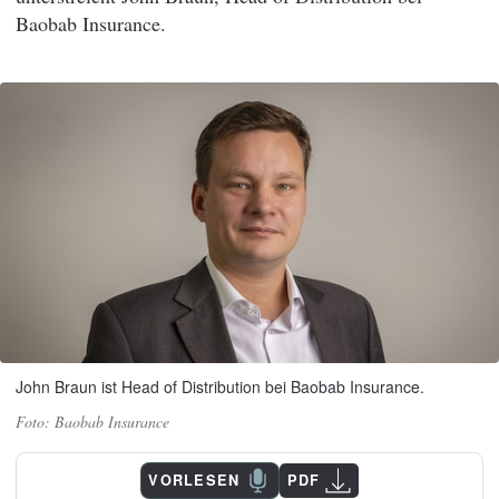
Baobab Insurance.
John Braun ist Head of Distribution bei Baobab Insurance.
Baobab Insurance
VORLESEN
PDF