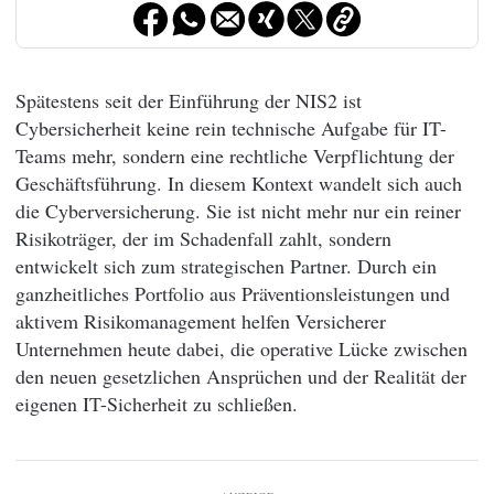
Spätestens seit der Einführung der NIS2 ist
Cybersicherheit keine rein technische Aufgabe für IT-
Teams mehr, sondern eine rechtliche Verpflichtung der
Geschäftsführung. In diesem Kontext wandelt sich auch
die Cyberversicherung. Sie ist nicht mehr nur ein reiner
Risikoträger, der im Schadenfall zahlt, sondern
entwickelt sich zum strategischen Partner. Durch ein
ganzheitliches Portfolio aus Präventionsleistungen und
aktivem Risikomanagement helfen Versicherer
Unternehmen heute dabei, die operative Lücke zwischen
den neuen gesetzlichen Ansprüchen und der Realität der
eigenen IT-Sicherheit zu schließen.