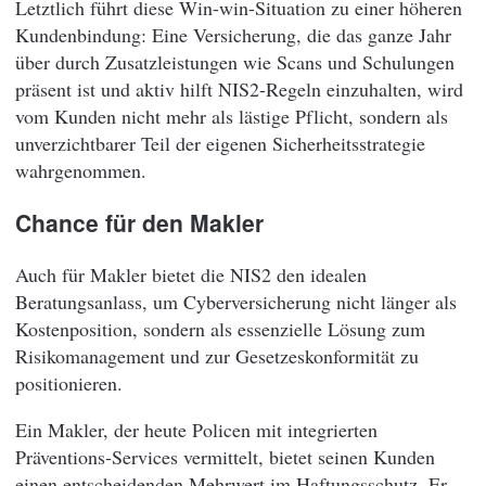
Letztlich führt diese Win-win-Situation zu einer höheren
Kundenbindung: Eine Versicherung, die das ganze Jahr
über durch Zusatzleistungen wie Scans und Schulungen
präsent ist und aktiv hilft NIS2-Regeln einzuhalten, wird
vom Kunden nicht mehr als lästige Pflicht, sondern als
unverzichtbarer Teil der eigenen Sicherheitsstrategie
wahrgenommen.
Chance für den Makler
Auch für Makler bietet die NIS2 den idealen
Beratungsanlass, um Cyberversicherung nicht länger als
Kostenposition, sondern als essenzielle Lösung zum
Risikomanagement und zur Gesetzeskonformität zu
positionieren.
Ein Makler, der heute Policen mit integrierten
Präventions-Services vermittelt, bietet seinen Kunden
einen entscheidenden Mehrwert im Haftungsschutz. Er