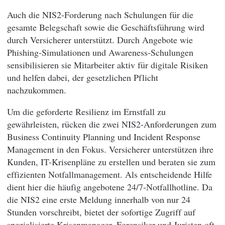
Auch die NIS2-Forderung nach Schulungen für die
gesamte Belegschaft sowie die Geschäftsführung wird
durch Versicherer unterstützt. Durch Angebote wie
Phishing-Simulationen und Awareness-Schulungen
sensibilisieren sie Mitarbeiter aktiv für digitale Risiken
und helfen dabei, der gesetzlichen Pflicht
nachzukommen.
Um die geforderte Resilienz im Ernstfall zu
gewährleisten, rücken die zwei NIS2-Anforderungen zum
Business Continuity Planning und Incident Response
Management in den Fokus. Versicherer unterstützen ihre
Kunden, IT-Krisenpläne zu erstellen und beraten sie zum
effizienten Notfallmanagement. Als entscheidende Hilfe
dient hier die häufig angebotene 24/7-Notfallhotline. Da
die NIS2 eine erste Meldung innerhalb von nur 24
Stunden vorschreibt, bietet der sofortige Zugriff auf
spezialisierte Krisenmanager, Forensiker und Juristen oft