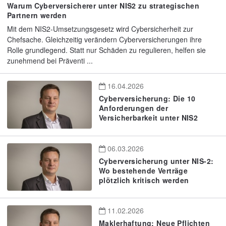
Warum Cyberversicherer unter NIS2 zu strategischen
Partnern werden
Mit dem NIS2-Umsetzungsgesetz wird Cybersicherheit zur
Chefsache. Gleichzeitig verändern Cyberversicherungen ihre
Rolle grundlegend. Statt nur Schäden zu regulieren, helfen sie
zunehmend bei Präventi ...
16.04.2026
Cyberversicherung: Die 10
Anforderungen der
Versicherbarkeit unter NIS2
06.03.2026
Cyberversicherung unter NIS-2:
Wo bestehende Verträge
plötzlich kritisch werden
11.02.2026
Maklerhaftung: Neue Pflichten