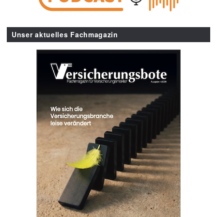
Unser aktuelles Fachmagazin