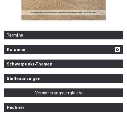
Termine
Kolumne
Schwerpunkt-Themen
Stellenanzeigen
Versicherungsvergleiche
Rechner