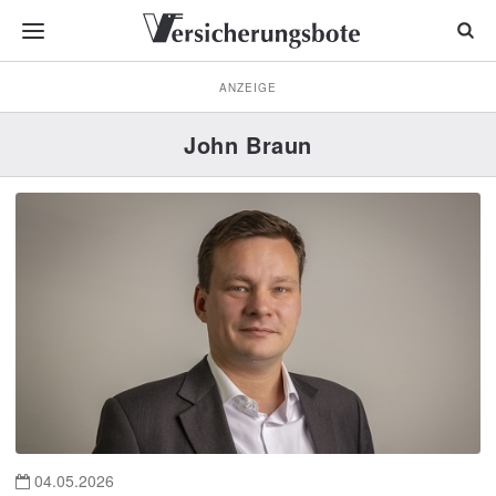
ANZEIGE
John Braun
04.05.2026