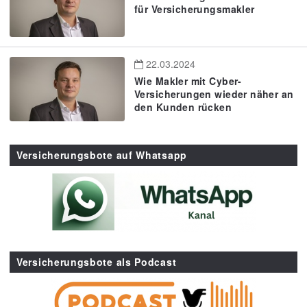
für Versicherungsmakler
22.03.2024
Wie Makler mit Cyber-
Versicherungen wieder näher an
den Kunden rücken
Versicherungsbote auf Whatsapp
Versicherungsbote als Podcast