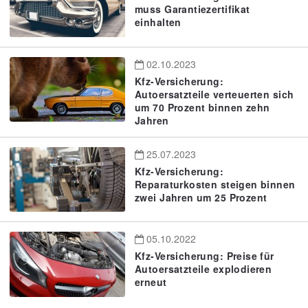
muss Garantiezertifikat
einhalten
02.10.2023
Kfz-Versicherung:
Autoersatzteile verteuerten sich
um 70 Prozent binnen zehn
Jahren
25.07.2023
Kfz-Versicherung:
Reparaturkosten steigen binnen
zwei Jahren um 25 Prozent
05.10.2022
Kfz-Versicherung: Preise für
Autoersatzteile explodieren
erneut