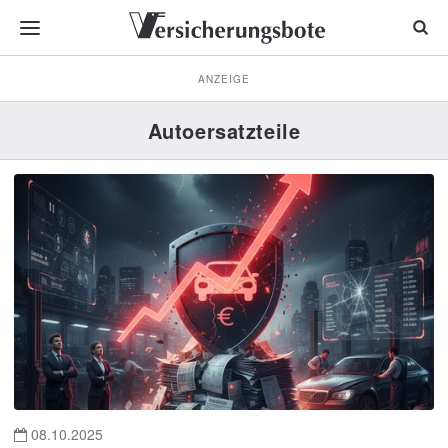
ANZEIGE
Autoersatzteile
08.10.2025