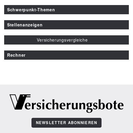
Schwerpunkt-Themen
Stellenanzeigen
Versicherungsvergleiche
Rechner
NEWSLETTER ABONNIEREN