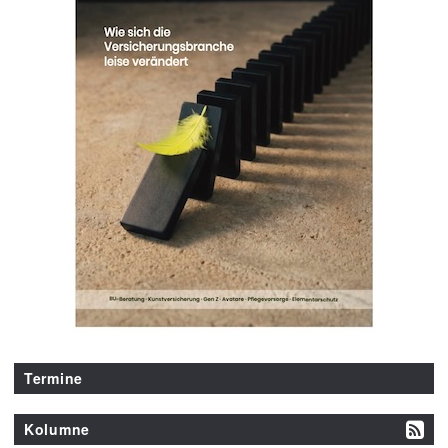
Termine
Kolumne