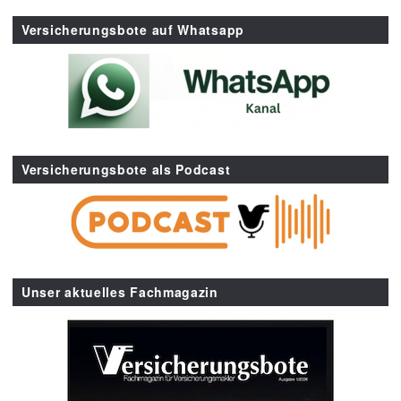
Versicherungsbote auf Whatsapp
Versicherungsbote als Podcast
Unser aktuelles Fachmagazin