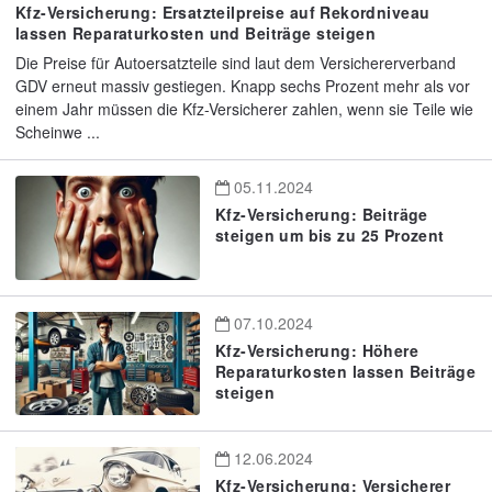
Kfz-Versicherung: Ersatzteilpreise auf Rekordniveau
lassen Reparaturkosten und Beiträge steigen
Die Preise für Autoersatzteile sind laut dem Versichererverband
GDV erneut massiv gestiegen. Knapp sechs Prozent mehr als vor
einem Jahr müssen die Kfz-Versicherer zahlen, wenn sie Teile wie
Scheinwe ...
05.11.2024
Kfz-Versicherung: Beiträge
steigen um bis zu 25 Prozent
07.10.2024
Kfz-Versicherung: Höhere
Reparaturkosten lassen Beiträge
steigen
12.06.2024
Kfz-Versicherung: Versicherer