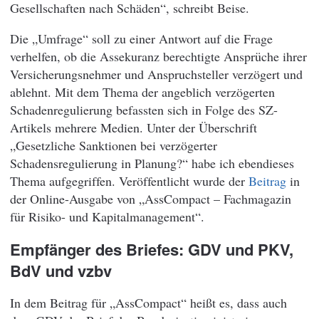
Gesellschaften nach Schäden“, schreibt Beise.
Die „Umfrage“ soll zu einer Antwort auf die Frage
verhelfen, ob die Assekuranz berechtigte Ansprüche ihrer
Versicherungsnehmer und Anspruchsteller verzögert und
ablehnt. Mit dem Thema der angeblich verzögerten
Schadenregulierung befassten sich in Folge des SZ-
Artikels mehrere Medien. Unter der Überschrift
„Gesetzliche Sanktionen bei verzögerter
Schadensregulierung in Planung?“ habe ich ebendieses
Thema aufgegriffen. Veröffentlicht wurde der
Beitrag
in
der Online-Ausgabe von „AssCompact – Fachmagazin
für Risiko- und Kapitalmanagement“.
Empfänger des Briefes: GDV und PKV,
BdV und vzbv
In dem Beitrag für „AssCompact“ heißt es, dass auch