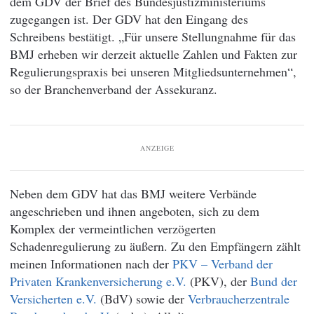
dem GDV der Brief des Bundesjustizministeriums
zugegangen ist. Der GDV hat den Eingang des
Schreibens bestätigt. „Für unsere Stellungnahme für das
BMJ erheben wir derzeit aktuelle Zahlen und Fakten zur
Regulierungspraxis bei unseren Mitgliedsunternehmen“,
so der Branchenverband der Assekuranz.
ANZEIGE
Neben dem GDV hat das BMJ weitere Verbände
angeschrieben und ihnen angeboten, sich zu dem
Komplex der vermeintlichen verzögerten
Schadenregulierung zu äußern. Zu den Empfängern zählt
meinen Informationen nach der
PKV – Verband der
Privaten Krankenversicherung e.V.
(PKV), der
Bund der
Versicherten e.V.
(BdV) sowie der
Verbraucherzentrale