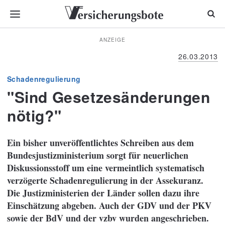
ANZEIGE
26.03.2013
Schadenregulierung
"Sind Gesetzesänderungen
nötig?"
Ein bisher unveröffentlichtes Schreiben aus dem
Bundesjustizministerium sorgt für neuerlichen
Diskussionsstoff um eine vermeintlich systematisch
verzögerte Schadenregulierung in der Assekuranz.
Die Justizministerien der Länder sollen dazu ihre
Einschätzung abgeben. Auch der GDV und der PKV
sowie der BdV und der vzbv wurden angeschrieben.