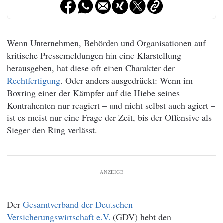
Wenn Unternehmen, Behörden und Organisationen auf
kritische Pressemeldungen hin eine Klarstellung
herausgeben, hat diese oft einen Charakter der
Rechtfertigung
. Oder anders ausgedrückt: Wenn im
Boxring einer der Kämpfer auf die Hiebe seines
Kontrahenten nur reagiert – und nicht selbst auch agiert –
ist es meist nur eine Frage der Zeit, bis der Offensive als
Sieger den Ring verlässt.
ANZEIGE
Der
Gesamtverband der Deutschen
Versicherungswirtschaft e.V.
(GDV) hebt den