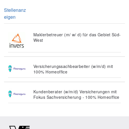
Stellenanz
eigen
Maklerbetreuer (m/ w/ d) für das Gebiet Süd-
West
Versicherungssachbearbeiter (w/m/d) mit
100% Homeoffice
Kundenberater (w/m/d) Versicherungen mit
Fokus Sachversicherung - 100% Homeoffice