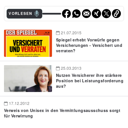
VORLESEN
21.07.2015
Spiegel erhebt Vorwürfe gegen
Versicherungen - Versichert und
verraten?
25.03.2013
Nutzen Versicherer ihre stärkere
Position bei Leistungsforderung
aus?
17.12.2012
Verweis von Unisex in den Vermittlungsausschuss sorgt
für Verwirrung