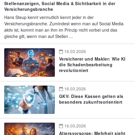
Stellenanzeigen, Social Media & Sichtbarkeit in der
Versicherungsbranche
Hans Steup kennt vermutlich kennt jeder in der
Versicherungsbranche. Zumindest wenn man auf Social Media
aktiv ist, kommt man an ihm im Prinzip nicht vorbei und das
gleiche gilt, wenn man auf Stellen ...
16.03.2026
Versicherer und Makler: Wie KI
die Schadenbearbeitung
revolutioniert
16.03.2026
GKV: Diese Kassen gelten als
besonders zukunftsorientiert
16.03.2026
Altersvorsorge: Mehrheit sieht