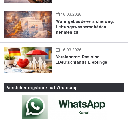
16.03.2026
Wohngebäudeversicherung:
Leitungswasserschäden
nehmen zu
16.03.2026
Versicherer: Das sind
„Deutschlands Lieblinge“
Versicherungsbote auf Whatsapp