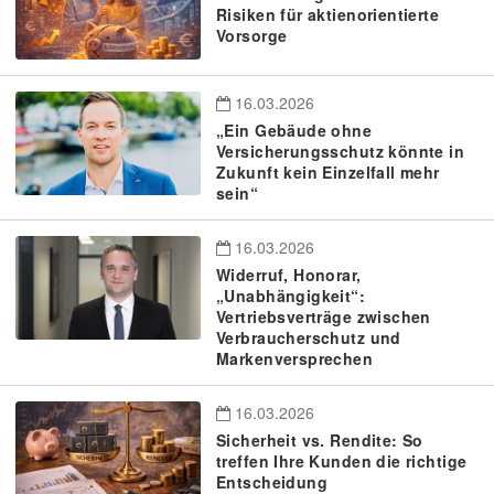
Risiken für aktienorientierte
Vorsorge
16.03.2026
„Ein Gebäude ohne
Versicherungsschutz könnte in
Zukunft kein Einzelfall mehr
sein“
16.03.2026
Widerruf, Honorar,
„Unabhängigkeit“:
Vertriebsverträge zwischen
Verbraucherschutz und
Markenversprechen
16.03.2026
Sicherheit vs. Rendite: So
treffen Ihre Kunden die richtige
Entscheidung