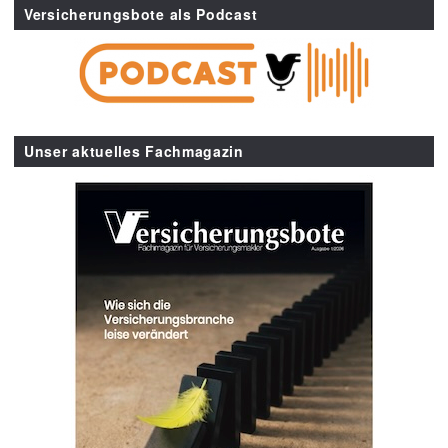
Versicherungsbote als Podcast
Unser aktuelles Fachmagazin