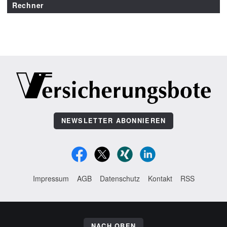
Rechner
NEWSLETTER ABONNIEREN
Impressum
AGB
Datenschutz
Kontakt
RSS
NACH OBEN