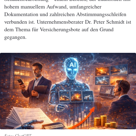
hohem manuellem Aufwand, umfangreicher
Dokumentation und zahlreichen Abstimmungsschleifen
verbunden ist. Unternehmensberater Dr. Peter Schmidt ist
dem Thema für Versicherungsbote auf den Grund
gegangen.
ChatGPT