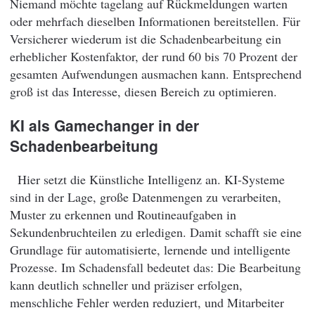
Niemand möchte tagelang auf Rückmeldungen warten
oder mehrfach dieselben Informationen bereitstellen. Für
Versicherer wiederum ist die Schadenbearbeitung ein
erheblicher Kostenfaktor, der rund 60 bis 70 Prozent der
gesamten Aufwendungen ausmachen kann. Entsprechend
groß ist das Interesse, diesen Bereich zu optimieren.
KI als Gamechanger in der
Schadenbearbeitung
Hier setzt die Künstliche Intelligenz an. KI-Systeme
sind in der Lage, große Datenmengen zu verarbeiten,
Muster zu erkennen und Routineaufgaben in
Sekundenbruchteilen zu erledigen. Damit schafft sie eine
Grundlage für automatisierte, lernende und intelligente
Prozesse. Im Schadensfall bedeutet das: Die Bearbeitung
kann deutlich schneller und präziser erfolgen,
menschliche Fehler werden reduziert, und Mitarbeiter