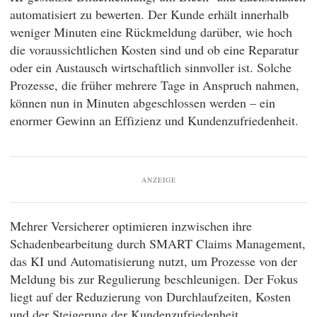
automatisiert zu bewerten. Der Kunde erhält innerhalb
weniger Minuten eine Rückmeldung darüber, wie hoch
die voraussichtlichen Kosten sind und ob eine Reparatur
oder ein Austausch wirtschaftlich sinnvoller ist. Solche
Prozesse, die früher mehrere Tage in Anspruch nahmen,
können nun in Minuten abgeschlossen werden – ein
enormer Gewinn an Effizienz und Kundenzufriedenheit.
ANZEIGE
Mehrer Versicherer optimieren inzwischen ihre
Schadenbearbeitung durch SMART Claims Management,
das KI und Automatisierung nutzt, um Prozesse von der
Meldung bis zur Regulierung beschleunigen. Der Fokus
liegt auf der Reduzierung von Durchlaufzeiten, Kosten
und der Steigerung der Kundenzufriedenheit.