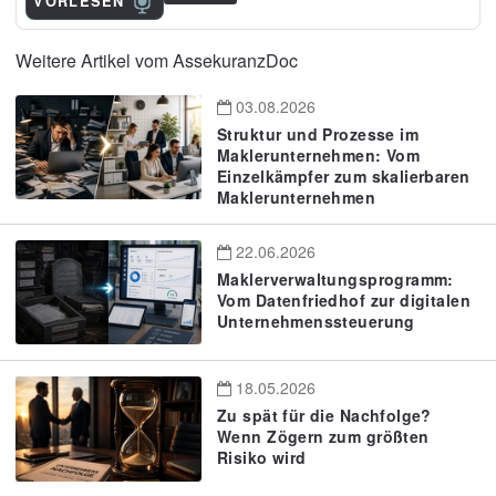
VORLESEN
Weitere Artikel vom AssekuranzDoc
03.08.2026
Struktur und Prozesse im
Maklerunternehmen: Vom
Einzelkämpfer zum skalierbaren
Maklerunternehmen
22.06.2026
Maklerverwaltungsprogramm:
Vom Datenfriedhof zur digitalen
Unternehmenssteuerung
18.05.2026
Zu spät für die Nachfolge?
Wenn Zögern zum größten
Risiko wird