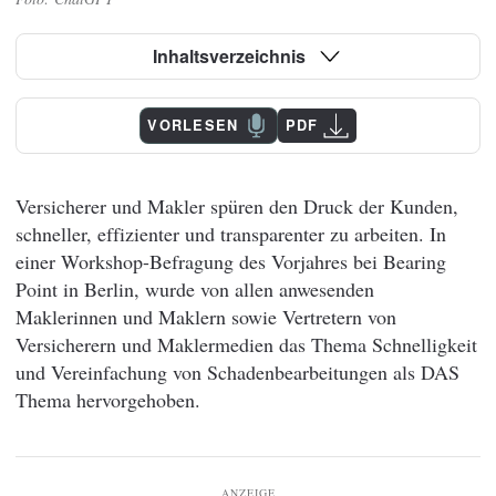
Inhaltsverzeichnis
VORLESEN
PDF
Versicherer und Makler spüren den Druck der Kunden,
schneller, effizienter und transparenter zu arbeiten. In
einer Workshop-Befragung des Vorjahres bei Bearing
Point in Berlin, wurde von allen anwesenden
Maklerinnen und Maklern sowie Vertretern von
Versicherern und Maklermedien das Thema Schnelligkeit
und Vereinfachung von Schadenbearbeitungen als DAS
Thema hervorgehoben.
ANZEIGE