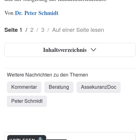
Von
Dr. Peter Schmidt
1
/
2
/
3
/
Auf einer Seite lesen
Seite
Inhaltsverzeichnis
Kommentar
Beratung
AssekuranzDoc
Peter Schmidt