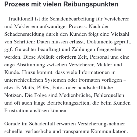
Prozess mit vielen Reibungspunkten
Traditionell ist die Schadenbearbeitung für Versicherer
und Makler ein aufwändiger Prozess. Nach der
Schadensmeldung durch den Kunden folgt eine Vielzahl
von Schritten: Daten müssen erfasst, Dokumente geprüft,
ggf. Gutachter beauftragt und Zahlungen freigegeben
werden. Diese Abläufe erfordern Zeit, Personal und eine
enge Abstimmung zwischen Versicherer, Makler und
Kunde. Hinzu kommt, dass viele Informationen in
unterschiedlichen Systemen oder Formaten vorliegen –
etwa E-Mails, PDFs, Fotos oder handschriftliche
Notizen. Die Folge sind Medienbrüche, Fehlerquellen
und oft auch lange Bearbeitungszeiten, die beim Kunden
Frustration auslösen können.
Gerade im Schadenfall erwarten Versicherungsnehmer
schnelle, verlässliche und transparente Kommunikation.