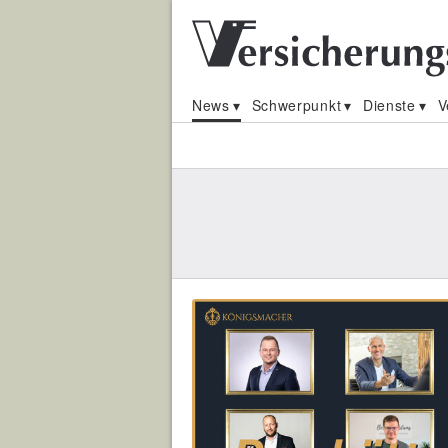
News
Schwerpunkt
Dienste
V