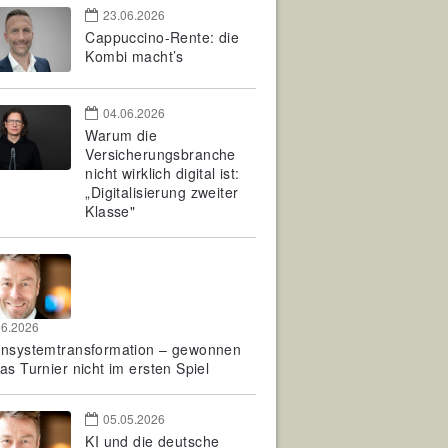
23.06.2026
Cappuccino-Rente: die
Kombi macht’s
04.06.2026
Warum die
Versicherungsbranche
nicht wirklich digital ist:
„Digitalisierung zweiter
Klasse"
06.2026
rnsystemtransformation – gewonnen
as Turnier nicht im ersten Spiel
05.05.2026
KI und die deutsche