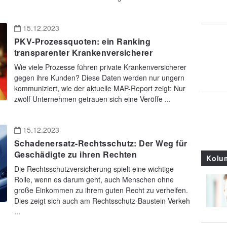
15.12.2023
PKV-Prozessquoten: ein Ranking
transparenter Krankenversicherer
Wie viele Prozesse führen private Krankenversicherer
gegen ihre Kunden? Diese Daten werden nur ungern
kommuniziert, wie der aktuelle MAP-Report zeigt: Nur
zwölf Unternehmen getrauen sich eine Veröffe ...
15.12.2023
Schadenersatz-Rechtsschutz: Der Weg für
Geschädigte zu ihren Rechten
Kolu
Die Rechtsschutzversicherung spielt eine wichtige
Rolle, wenn es darum geht, auch Menschen ohne
große Einkommen zu ihrem guten Recht zu verhelfen.
Dies zeigt sich auch am Rechtsschutz-Baustein Verkeh
...