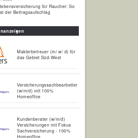
olebensversicherung für Raucher: So
ist der Beitragsaufschlag
enanzeigen
Maklerbetreuer (m/ w/ d) für
das Gebiet Süd-West
Versicherungssachbearbeiter
(w/m/d) mit 100%
Homeoffice
Kundenberater (w/m/d)
Versicherungen mit Fokus
Sachversicherung - 100%
Homeoffice