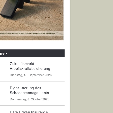
ine
Zukunftsmarkt
Arbeitskraftabsicherung
Dienstag, 15. September 2026
Digitalisierung des
Schadenmanagements
Donnerstag, 8. Oktober 2026
Data Driven Insurance