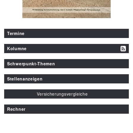
Termine
Kolumne
Schwerpunkt-Themen
Stellenanzeigen
Versicherungsvergleiche
Rechner