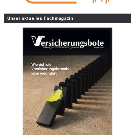
Unser aktuelles Fachmagazin