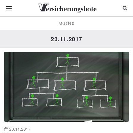
ANZEIGE
23.11.2017
23.11.2017