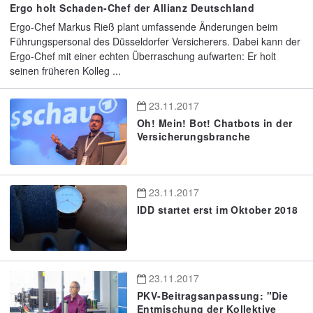
Ergo holt Schaden-Chef der Allianz Deutschland
Ergo-Chef Markus Rieß plant umfassende Änderungen beim
Führungspersonal des Düsseldorfer Versicherers. Dabei kann der
Ergo-Chef mit einer echten Überraschung aufwarten: Er holt
seinen früheren Kolleg ...
23.11.2017
Oh! Mein! Bot! Chatbots in der
Versicherungsbranche
23.11.2017
IDD startet erst im Oktober 2018
23.11.2017
PKV-Beitragsanpassung: "Die
Entmischung der Kollektive