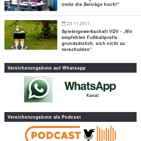
treibt die Beiträge hoch!"
23.11.2017
Spielergewerkschaft VDV - „Wir
empfehlen Fußballprofis
grundsätzlich, sich nicht zu
verschulden“
Versicherungsbote auf Whatsapp
Versicherungsbote als Podcast