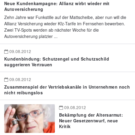
Neue Kundenkampagne: Allianz wirbt wieder mit
Autoversicherung
Zehn Jahre war Funkstille auf der Mattscheibe, aber nun will die
Allianz Versicherung wieder Kfz-Tarife im Fernsehen bewerben.
Zwei TV-Spots werden ab nächster Woche für die
Autoversicherung platzier ...
09.08.2012
Kundenbindung: Schutzengel und Schutzschild
suggerieren Vertrauen
09.08.2012
Zusammenspiel der Vertriebskanäle in Unternehmen noch
nicht reibungslos
09.08.2012
Bekämpfung der Altersarmut:
Neuer Gesetzentwurf, neue
Kritik