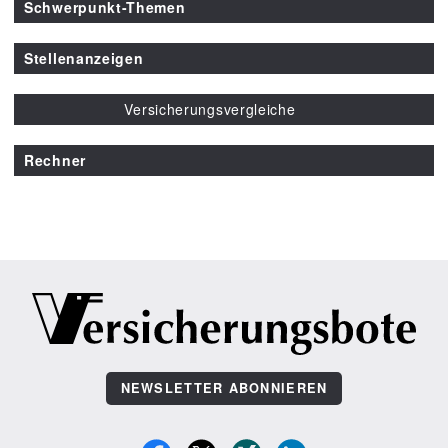
Schwerpunkt-Themen
Stellenanzeigen
Versicherungsvergleiche
Rechner
NEWSLETTER ABONNIEREN