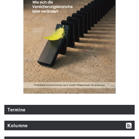
Termine
Kolumne