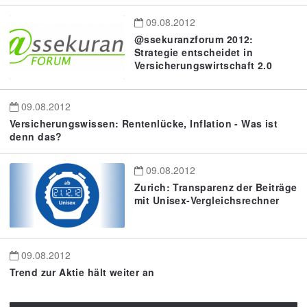
09.08.2012
@ssekuranzforum 2012:
Strategie entscheidet in
Versicherungswirtschaft 2.0
09.08.2012
Versicherungswissen: Rentenlücke, Inflation - Was ist
denn das?
09.08.2012
Zurich: Transparenz der Beiträge
mit Unisex-Vergleichsrechner
09.08.2012
Trend zur Aktie hält weiter an