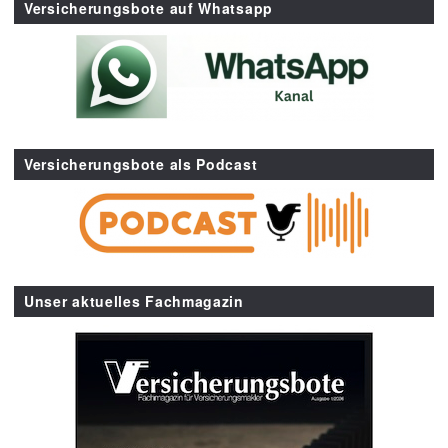
Versicherungsbote auf Whatsapp
Versicherungsbote als Podcast
Unser aktuelles Fachmagazin