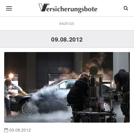
ANZEIGE
09.08.2012
09.08.2012