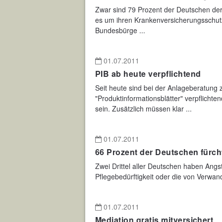
Zwar sind 79 Prozent der Deutschen der 
es um ihren Krankenversicherungsschutz
Bundesbürge ...
01.07.2011
PIB ab heute verpflichtend
Seit heute sind bei der Anlageberatung
"Produktinformationsblätter" verpflichte
sein. Zusätzlich müssen klar ...
01.07.2011
66 Prozent der Deutschen fürcht
Zwei Drittel aller Deutschen haben Angst
Pflegebedürftigkeit oder die von Verwan
01.07.2011
Mediation gratis mitversichert