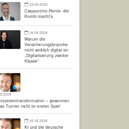
23.06.2026
Cappuccino-Rente: die
Kombi macht’s
04.06.2026
Warum die
Versicherungsbranche
nicht wirklich digital ist:
„Digitalisierung zweiter
Klasse"
06.2026
rnsystemtransformation – gewonnen
as Turnier nicht im ersten Spiel
05.05.2026
KI und die deutsche