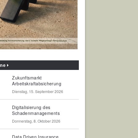
ine
Zukunftsmarkt
Arbeitskraftabsicherung
Dienstag, 15. September 2026
Digitalisierung des
Schadenmanagements
Donnerstag, 8. Oktober 2026
Data Driven Insurance