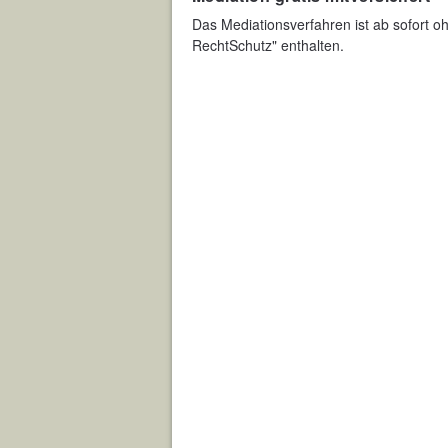
Das Mediationsverfahren ist ab sofort o
RechtSchutz" enthalten.