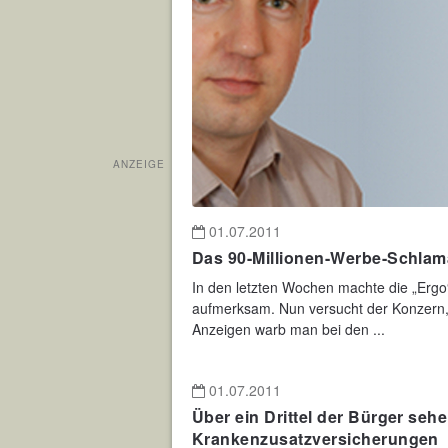
ANZEIGE
01.07.2011
Das 90-Millionen-Werbe-Schlam
In den letzten Wochen machte die „Ergo“
aufmerksam. Nun versucht der Konzern,
Anzeigen warb man bei den ...
01.07.2011
Über ein Drittel der Bürger seh
Krankenzusatzversicherungen