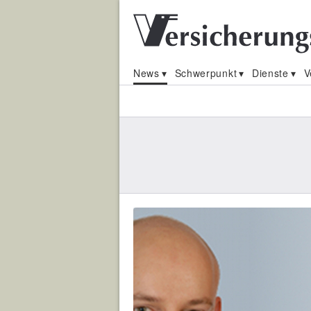
News
Schwerpunkt
Dienste
V