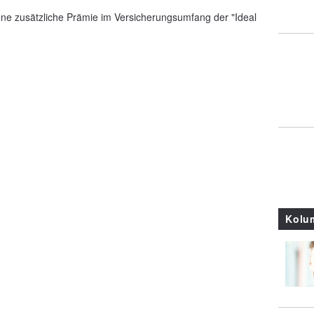
hne zusätzliche Prämie im Versicherungsumfang der "Ideal
Kolu