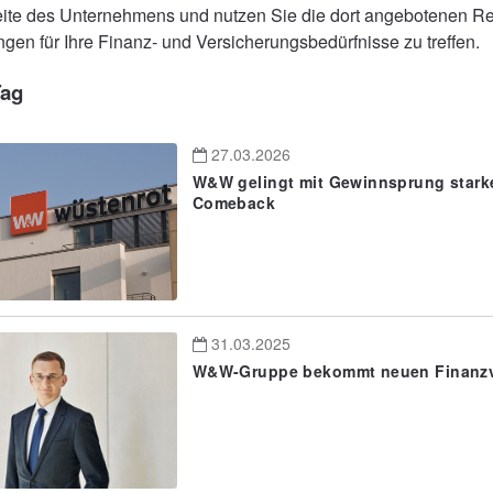
seite des Unternehmens und nutzen Sie die dort angebotenen R
gen für Ihre Finanz- und Versicherungsbedürfnisse zu treffen.
ag
27.03.2026
W&W gelingt mit Gewinnsprung stark
Comeback
31.03.2025
W&W-Gruppe bekommt neuen Finanz