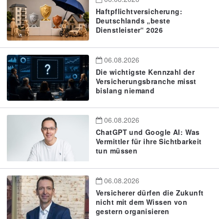
Haftpflichtversicherung:
Deutschlands „beste
Dienstleister“ 2026
06.08.2026
Die wichtigste Kennzahl der
Versicherungsbranche misst
bislang niemand
06.08.2026
ChatGPT und Google AI: Was
Vermittler für ihre Sichtbarkeit
tun müssen
06.08.2026
Versicherer dürfen die Zukunft
nicht mit dem Wissen von
gestern organisieren