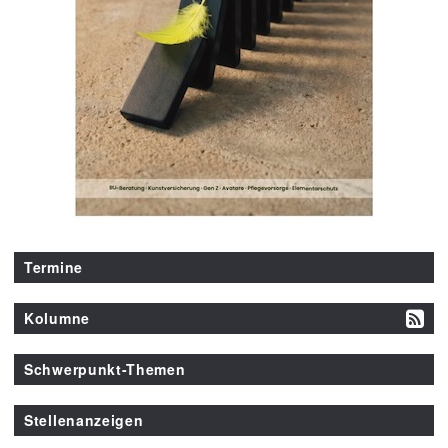
Termine
Kolumne
Schwerpunkt-Themen
Stellenanzeigen