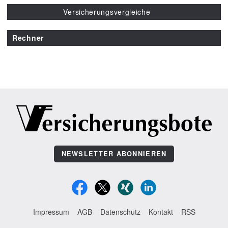
Versicherungsvergleiche
Rechner
NEWSLETTER ABONNIEREN
Impressum
AGB
Datenschutz
Kontakt
RSS