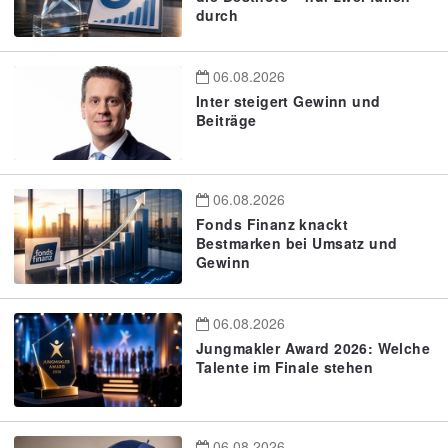
durch
06.08.2026
Inter steigert Gewinn und
Beiträge
06.08.2026
Fonds Finanz knackt
Bestmarken bei Umsatz und
Gewinn
06.08.2026
Jungmakler Award 2026: Welche
Talente im Finale stehen
06.08.2026