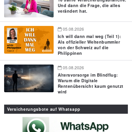
Und dann die Frage, die alles
verändert hat.
05.08.2026
Ich will dann mal weg (Teil 1):
Als offizieller Weltenbummler
von der Schweiz auf die
Philippinen
05.08.2026
Altersvorsorge im Blindflug:
Warum die Digitale
Rentenübersicht kaum genutzt
wird
Versicherungsbote auf Whatsapp