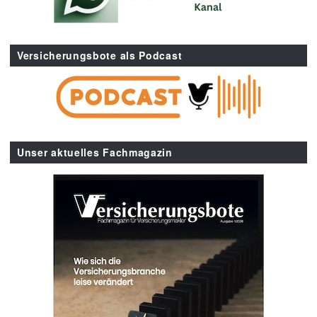
Versicherungsbote als Podcast
Unser aktuelles Fachmagazin