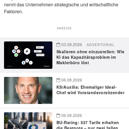
nennt das Unternehmen strategische und wirtschaftliche
Faktoren.
ANZEIGE
03.08.2026
ADVERTORIAL
Skalieren ohne einzustellen: Wie
KI das Kapazitätsproblem im
Maklerbüro löst
06.08.2026
KS/Auxilia: Ehemaliger Ideal-
Chef wird Vorstandsvorsitzender
06.08.2026
BU-Rating: 537 Tarife erhalten
die Bestnote – nur zwei fallen