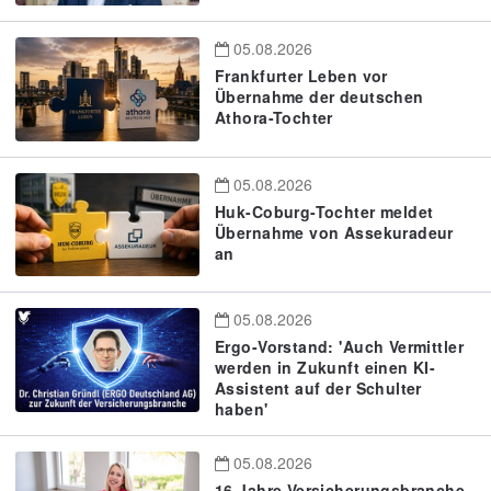
05.08.2026
Frankfurter Leben vor
Übernahme der deutschen
Athora-Tochter
05.08.2026
Huk-Coburg-Tochter meldet
Übernahme von Assekuradeur
an
05.08.2026
Ergo-Vorstand: 'Auch Vermittler
werden in Zukunft einen KI-
Assistent auf der Schulter
haben'
05.08.2026
16 Jahre Versicherungsbranche.