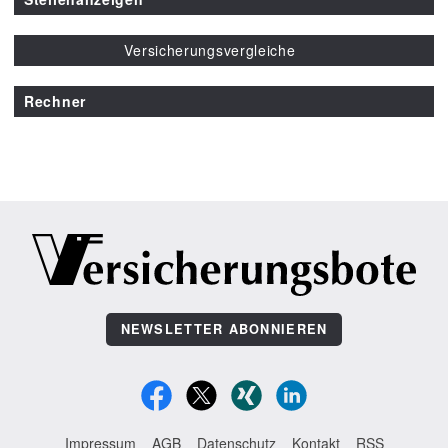
Versicherungsvergleiche
Rechner
NEWSLETTER ABONNIEREN
Impressum
AGB
Datenschutz
Kontakt
RSS