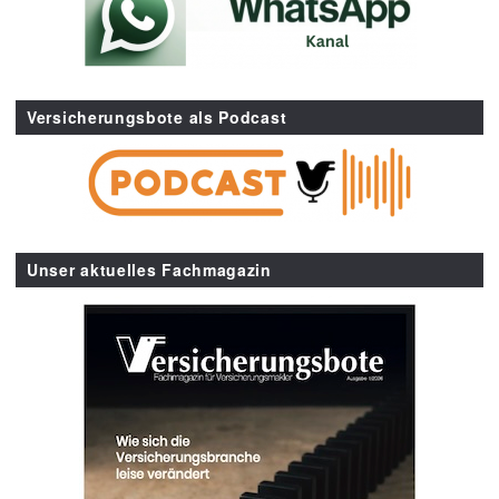
Versicherungsbote als Podcast
Unser aktuelles Fachmagazin