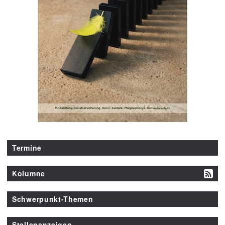
Termine
Kolumne
Schwerpunkt-Themen
Stellenanzeigen