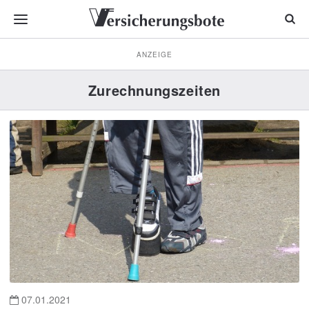
ANZEIGE
Zurechnungszeiten
07.01.2021