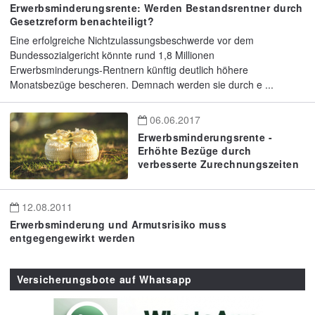
Erwerbsminderungsrente: Werden Bestandsrentner durch
Gesetzreform benachteiligt?
Eine erfolgreiche Nichtzulassungsbeschwerde vor dem
Bundessozialgericht könnte rund 1,8 Millionen
Erwerbsminderungs-Rentnern künftig deutlich höhere
Monatsbezüge bescheren. Demnach werden sie durch e ...
06.06.2017
Erwerbsminderungsrente -
Erhöhte Bezüge durch
verbesserte Zurechnungszeiten
12.08.2011
Erwerbsminderung und Armutsrisiko muss
entgegengewirkt werden
Versicherungsbote auf Whatsapp