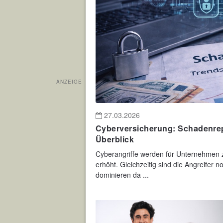
ANZEIGE
27.03.2026
Cyberversicherung: Schadenrepo
Überblick
Cyberangriffe werden für Unternehmen z
erhöht. Gleichzeitig sind die Angreifer 
dominieren da ...