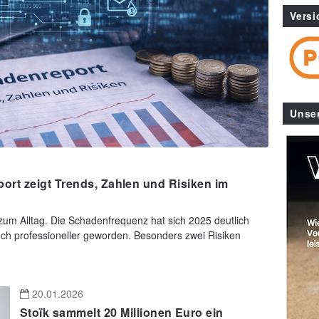
Versi
Unse
rt zeigt Trends, Zahlen und Risiken im
um Alltag. Die Schadenfrequenz hat sich 2025 deutlich
noch professioneller geworden. Besonders zwei Risiken
20.01.2026
Stoïk sammelt 20 Millionen Euro ein