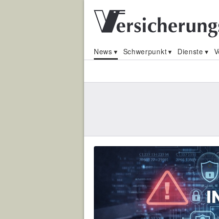
News
Schwerpunkt
Dienste
V