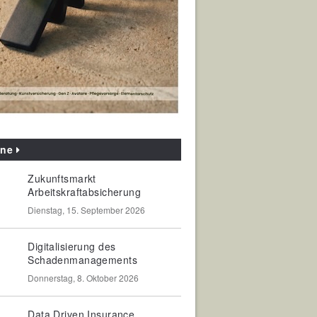
ine
Zukunftsmarkt
Arbeitskraftabsicherung
Dienstag, 15. September 2026
Digitalisierung des
Schadenmanagements
Donnerstag, 8. Oktober 2026
Data Driven Insurance