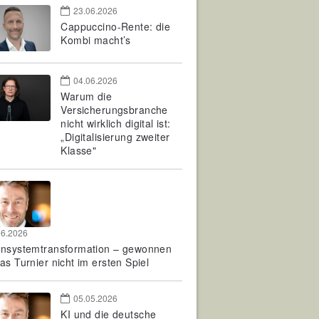
23.06.2026
Cappuccino-Rente: die
Kombi macht’s
04.06.2026
Warum die
Versicherungsbranche
nicht wirklich digital ist:
„Digitalisierung zweiter
Klasse"
06.2026
rnsystemtransformation – gewonnen
as Turnier nicht im ersten Spiel
05.05.2026
KI und die deutsche