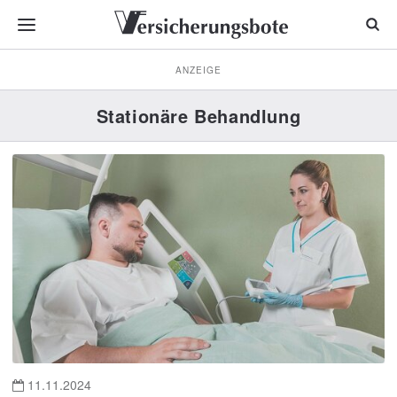
ANZEIGE
Stationäre Behandlung
11.11.2024