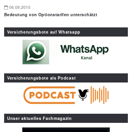
06.09.2010
Bedeutung von Optionstarifen unterschätzt
Versicherungsbote auf Whatsapp
Versicherungsbote als Podcast
Unser aktuelles Fachmagazin