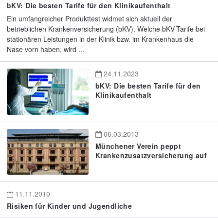
bKV: Die besten Tarife für den Klinikaufenthalt
Ein umfangreicher Produkttest widmet sich aktuell der
betrieblichen Krankenversicherung (bKV). Welche bKV-Tarife bei
stationären Leistungen in der Klinik bzw. im Krankenhaus die
Nase vorn haben, wird ...
24.11.2023
bKV: Die besten Tarife für den
Klinikaufenthalt
06.03.2013
Münchener Verein peppt
Krankenzusatzversicherung auf
11.11.2010
Risiken für Kinder und Jugendliche