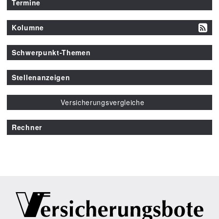
Termine
Kolumne
Schwerpunkt-Themen
Stellenanzeigen
Versicherungsvergleiche
Rechner