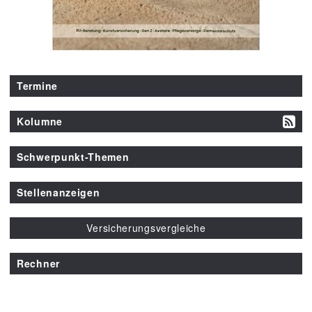
Termine
Kolumne
Schwerpunkt-Themen
Stellenanzeigen
Versicherungsvergleiche
Rechner