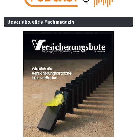
Unser aktuelles Fachmagazin