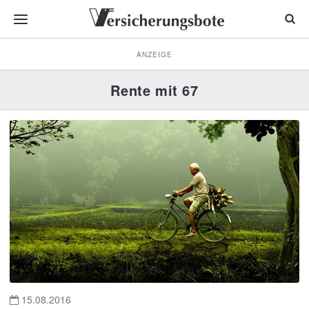
ANZEIGE
Rente mit 67
15.08.2016