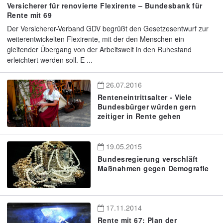
Versicherer für renovierte Flexirente – Bundesbank für
Rente mit 69
Der Versicherer-Verband GDV begrüßt den Gesetzesentwurf zur
weiterentwickelten Flexirente, mit der den Menschen ein
gleitender Übergang von der Arbeitswelt in den Ruhestand
erleichtert werden soll. E ...
26.07.2016
Renteneintrittsalter - Viele
Bundesbürger würden gern
zeitiger in Rente gehen
19.05.2015
Bundesregierung verschläft
Maßnahmen gegen Demografie
17.11.2014
Rente mit 67: Plan der