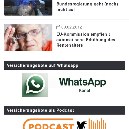
Bundesregierung geht (noch)
nicht auf
09.02.2012
EU-Kommission empfiehlt
automatische Erhöhung des
Rentenalters
Versicherungsbote auf Whatsapp
Versicherungsbote als Podcast