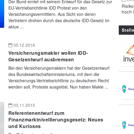
Der Bund erntet mit seinem Entwurf für das Gesetz zur
Risik
EU-Vertriebsrichtlinie IDD Protest von den
hoch 
Versicherungsvermittlern. Aus Sicht von deren
Vertretern drohen durch das deutsche IDD-Gesetz im
aktue ...
Stell
05.12.2016
Versicherungsmakler wollen IDD-
Gesetzentwurf ausbremsen
Bei den Versicherungsmaklern hat der Gesetzentwurf
des Bundeswirtschaftsministeriums, mit dem die
Versicherungs-Vertriebsrichtlinie zu deutschem Recht
werden soll, Proteste ausgelöst. Nun haben Makle ...
03.11.2015
Referentenentwurf zum
Finanzmarktnivellierungsgesetz: Neues
und Kurioses