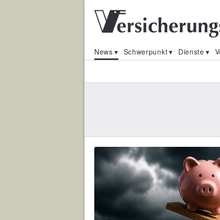
News
Schwerpunkt
Dienste
V