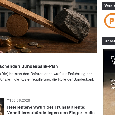
Versi
Unse
rraschenden Bundesbank-Plan
 (DIA) kritisiert den Referentenentwurf zur Einführung der
Vor allem die Kostenregulierung, die Rolle der Bundesbank
03.08.2026
Referentenentwurf der Frühstartrente:
Vermittlerverbände legen den Finger in die