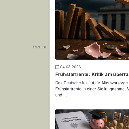
ANZEIGE
04.08.2026
Frühstartrente: Kritik am übe
Das Deutsche Institut für Altersvorsorge
Frühstartrente in einer Stellungnahme. 
und ...