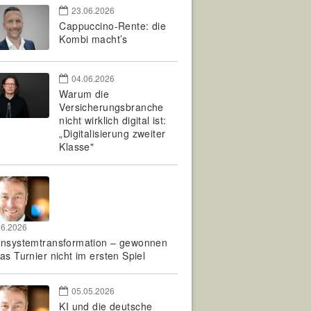
23.06.2026
Cappuccino-Rente: die
Kombi macht’s
04.06.2026
Warum die
Versicherungsbranche
nicht wirklich digital ist:
„Digitalisierung zweiter
Klasse"
06.2026
rnsystemtransformation – gewonnen
as Turnier nicht im ersten Spiel
05.05.2026
KI und die deutsche