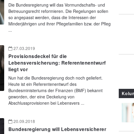
Die Bundesregierung will das Vormundschafts- und
Betreuungsrecht reformieren. Die Regelungen sollen
so angepasst werden, dass die Interessen der
Minderjährigen und ihrer Pflegefamilien bzw. der Pfleg
...
27.03.2019
Provisionsdeckel für die
Lebensversicherung: Referentenentwurf
liegt vor
Nun hat die Bundesregierung doch noch geliefert.
Heute ist ein Referentenentwurf des
Bundesministeriums der Finanzen (BMF) bekannt
Kolu
geworden, der eine Deckelung von
Abschlussprovisionen bei Lebensvers ...
20.09.2018
Bundesregierung will Lebensversicherer