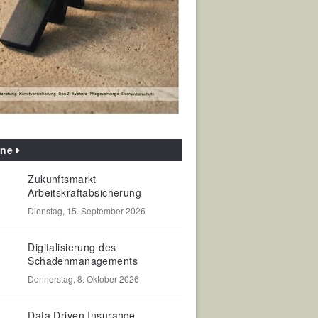
ine
Zukunftsmarkt
Arbeitskraftabsicherung
Dienstag, 15. September 2026
Digitalisierung des
Schadenmanagements
Donnerstag, 8. Oktober 2026
Data Driven Insurance