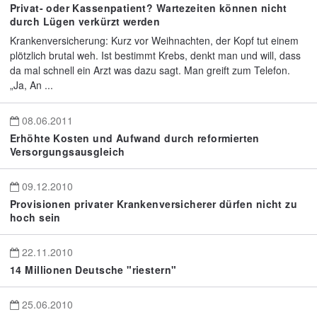
Privat- oder Kassenpatient? Wartezeiten können nicht
durch Lügen verkürzt werden
Krankenversicherung: Kurz vor Weihnachten, der Kopf tut einem
plötzlich brutal weh. Ist bestimmt Krebs, denkt man und will, dass
da mal schnell ein Arzt was dazu sagt. Man greift zum Telefon.
„Ja, An ...
08.06.2011
Erhöhte Kosten und Aufwand durch reformierten
Versorgungsausgleich
09.12.2010
Provisionen privater Krankenversicherer dürfen nicht zu
hoch sein
22.11.2010
14 Millionen Deutsche "riestern"
25.06.2010