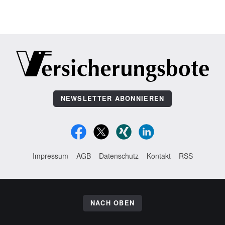
NEWSLETTER ABONNIEREN
Impressum
AGB
Datenschutz
Kontakt
RSS
NACH OBEN