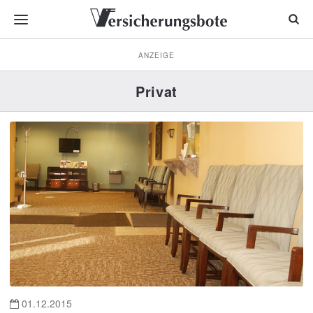
ANZEIGE
Privat
01.12.2015