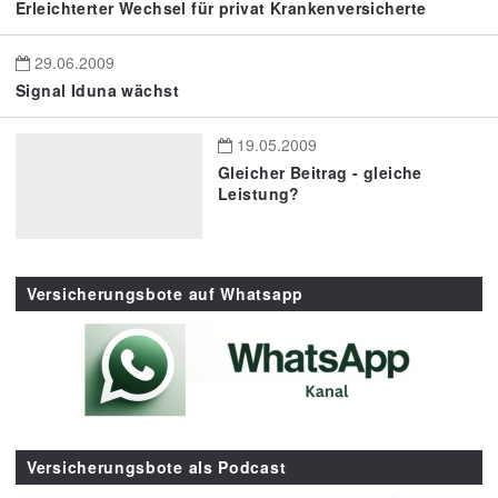
Erleichterter Wechsel für privat Krankenversicherte
29.06.2009
Signal Iduna wächst
19.05.2009
Gleicher Beitrag - gleiche
Leistung?
Versicherungsbote auf Whatsapp
Versicherungsbote als Podcast