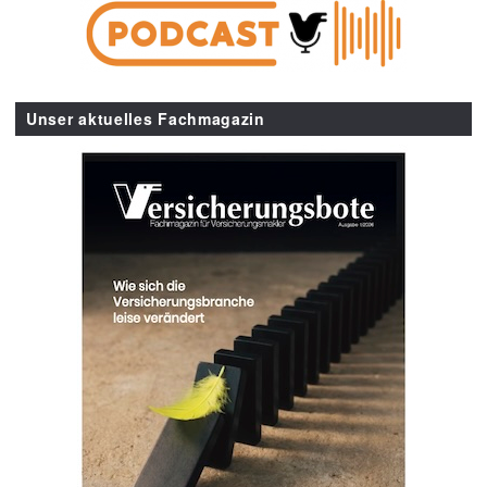
Unser aktuelles Fachmagazin