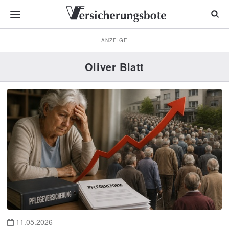
ANZEIGE
Oliver Blatt
11.05.2026