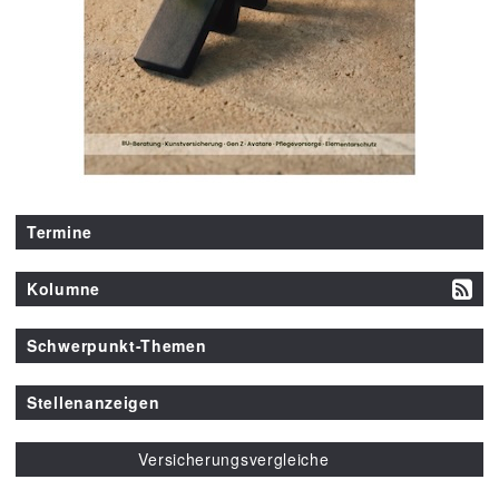
Termine
Kolumne
Schwerpunkt-Themen
Stellenanzeigen
Versicherungsvergleiche