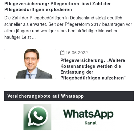
Pflegeversicherung: Pflegereform lässt Zahl der
Pflegebedürftigen explodieren
Die Zahl der Pflegebedürftigen in Deutschland steigt deutlich
schneller als erwartet. Seit der Pflegereform 2017 beantragen vor
allem jüngere und weniger stark beeinträchtigte Menschen
häufiger Leist ...
16.06.2022
Pflegeversicherung: „Weitere
Kostenanstiege werden die
Entlastung der
Pflegebedürftigen aufzehren“
Versicherungsbote auf Whatsapp