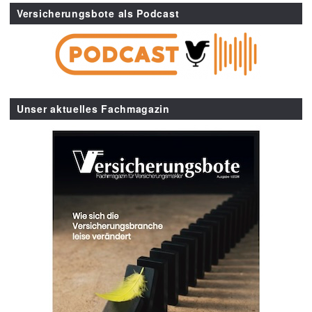
Versicherungsbote als Podcast
Unser aktuelles Fachmagazin