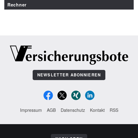
Rechner
NEWSLETTER ABONNIEREN
Impressum
AGB
Datenschutz
Kontakt
RSS