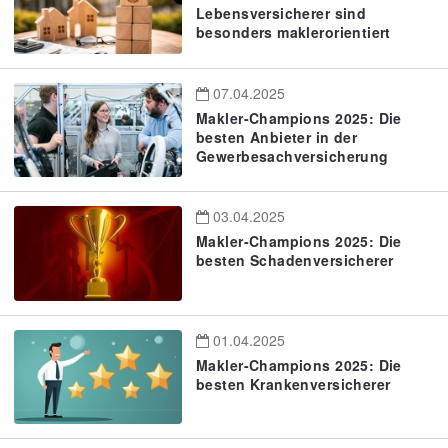
Lebensversicherer sind
besonders maklerorientiert
07.04.2025
Makler-Champions 2025: Die
besten Anbieter in der
Gewerbesachversicherung
03.04.2025
Makler-Champions 2025: Die
besten Schadenversicherer
01.04.2025
Makler-Champions 2025: Die
besten Krankenversicherer