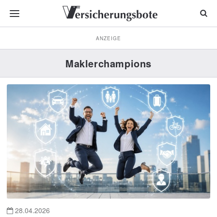
ANZEIGE
Maklerchampions
28.04.2026