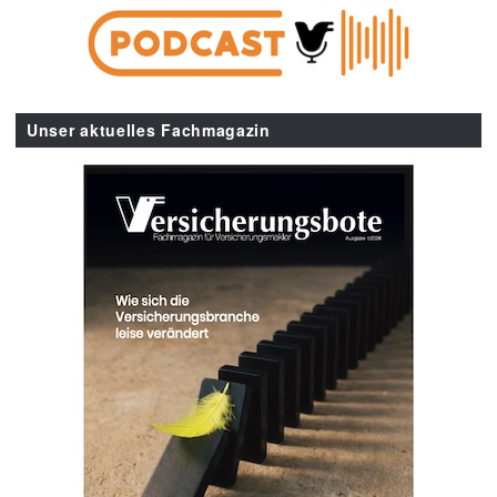
Unser aktuelles Fachmagazin