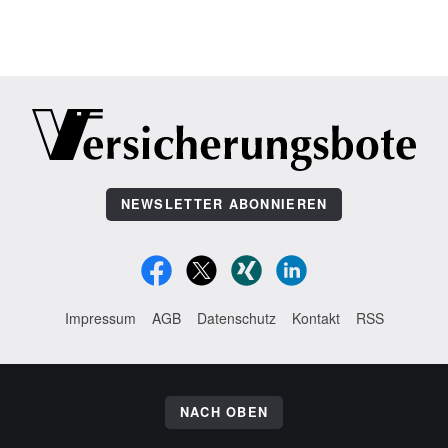
NEWSLETTER ABONNIEREN
Impressum
AGB
Datenschutz
Kontakt
RSS
NACH OBEN