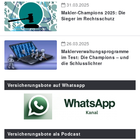
31.03.2025
Makler-Champions 2025: Die
Sieger im Rechtsschutz
26.03.2025
Maklerverwaltungsprogramme
im Test: Die Champions – und
die Schlusslichter
Versicherungsbote auf Whatsapp
Versicherungsbote als Podcast