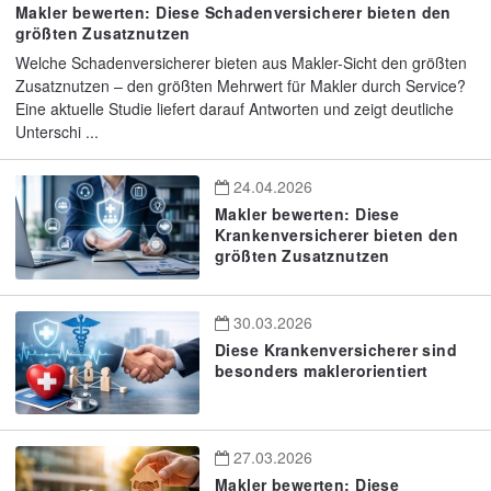
Makler bewerten: Diese Schadenversicherer bieten den
größten Zusatznutzen
Welche Schadenversicherer bieten aus Makler-Sicht den größten
Zusatznutzen – den größten Mehrwert für Makler durch Service?
Eine aktuelle Studie liefert darauf Antworten und zeigt deutliche
Unterschi ...
24.04.2026
Makler bewerten: Diese
Krankenversicherer bieten den
größten Zusatznutzen
30.03.2026
Diese Krankenversicherer sind
besonders maklerorientiert
27.03.2026
Makler bewerten: Diese