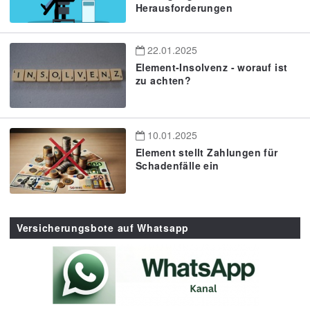
Herausforderungen
22.01.2025
Element-Insolvenz - worauf ist
zu achten?
10.01.2025
Element stellt Zahlungen für
Schadenfälle ein
Versicherungsbote auf Whatsapp