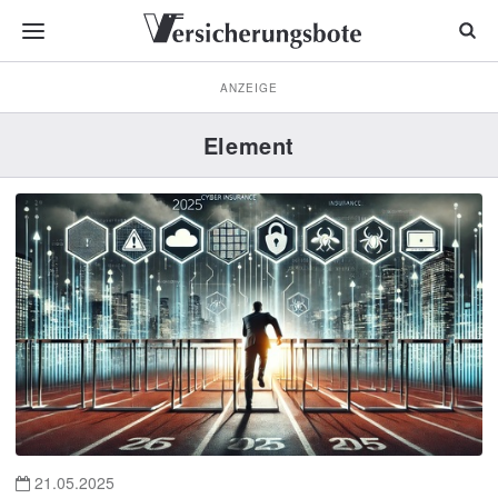
ANZEIGE
Element
21.05.2025