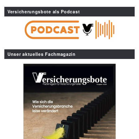
Versicherungsbote als Podcast
Unser aktuelles Fachmagazin