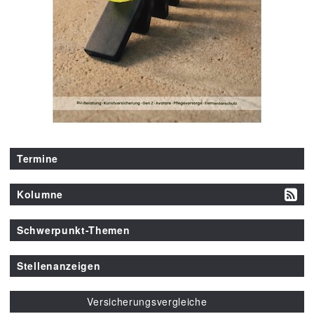
Termine
Kolumne
Schwerpunkt-Themen
Stellenanzeigen
Versicherungsvergleiche