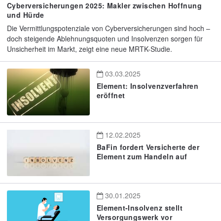
Cyberversicherungen 2025: Makler zwischen Hoffnung
und Hürde
Die Vermittlungspotenziale von Cyberversicherungen sind hoch –
doch steigende Ablehnungsquoten und Insolvenzen sorgen für
Unsicherheit im Markt, zeigt eine neue MRTK-Studie.
03.03.2025
Element: Insolvenzverfahren
eröffnet
12.02.2025
BaFin fordert Versicherte der
Element zum Handeln auf
30.01.2025
Element-Insolvenz stellt
Versorgungswerk vor