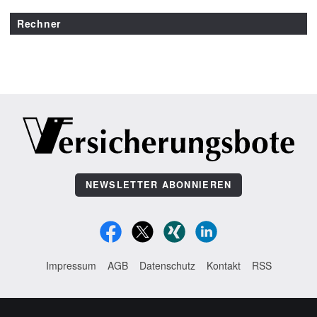
Rechner
NEWSLETTER ABONNIEREN
Impressum
AGB
Datenschutz
Kontakt
RSS