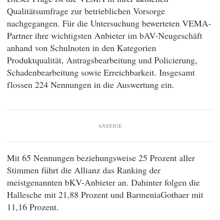
Qualitätsumfrage zur betrieblichen Vorsorge
nachgegangen. Für die Untersuchung bewerteten VEMA-
Partner ihre wichtigsten Anbieter im bAV-Neugeschäft
anhand von Schulnoten in den Kategorien
Produktqualität, Antragsbearbeitung und Policierung,
Schadenbearbeitung sowie Erreichbarkeit. Insgesamt
flossen 224 Nennungen in die Auswertung ein.
ANZEIGE
Mit 65 Nennungen beziehungsweise 25 Prozent aller
Stimmen führt die Allianz das Ranking der
meistgenannten bKV-Anbieter an. Dahinter folgen die
Hallesche mit 21,88 Prozent und BarmeniaGothaer mit
11,16 Prozent.