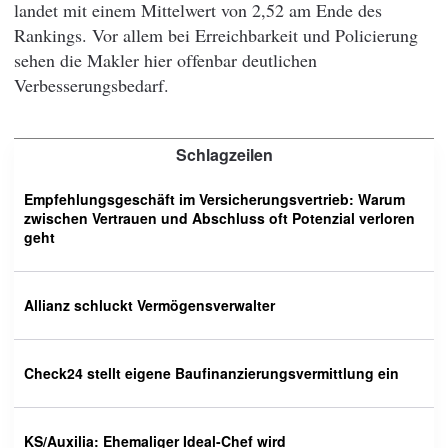
landet mit einem Mittelwert von 2,52 am Ende des
Rankings. Vor allem bei Erreichbarkeit und Policierung
sehen die Makler hier offenbar deutlichen
Verbesserungsbedarf.
Schlagzeilen
Empfehlungsgeschäft im Versicherungsvertrieb: Warum
zwischen Vertrauen und Abschluss oft Potenzial verloren
geht
Allianz schluckt Vermögensverwalter
Check24 stellt eigene Baufinanzierungsvermittlung ein
KS/Auxilia: Ehemaliger Ideal-Chef wird