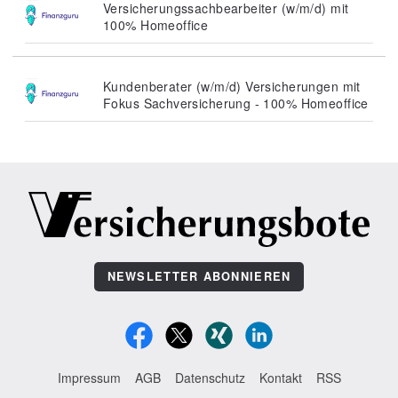
Versicherungssachbearbeiter (w/m/d) mit
100% Homeoffice
Kundenberater (w/m/d) Versicherungen mit
Fokus Sachversicherung - 100% Homeoffice
NEWSLETTER ABONNIEREN
Impressum
AGB
Datenschutz
Kontakt
RSS