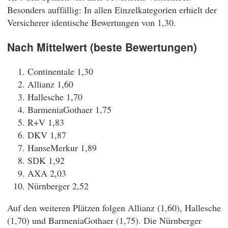
Besonders auffällig: In allen Einzelkategorien erhielt der
Versicherer identische Bewertungen von 1,30.
Nach Mittelwert (beste Bewertungen)
Continentale 1,30
Allianz 1,60
Hallesche 1,70
BarmeniaGothaer 1,75
R+V 1,83
DKV 1,87
HanseMerkur 1,89
SDK 1,92
AXA 2,03
Nürnberger 2,52
Auf den weiteren Plätzen folgen Allianz (1,60), Hallesche
(1,70) und BarmeniaGothaer (1,75). Die Nürnberger