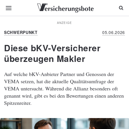
ANZEIGE
SCHWERPUNKT
05.06.2026
Diese bKV-Versicherer
überzeugen Makler
Auf welche bKV-Anbieter Partner und Genossen der
VEMA setzen, hat die aktuelle Qualitätsumfrage der
VEMA untersucht. Während die Allianz besonders oft
genannt wird, gibt es bei den Bewertungen einen anderen
Spitzenreiter.