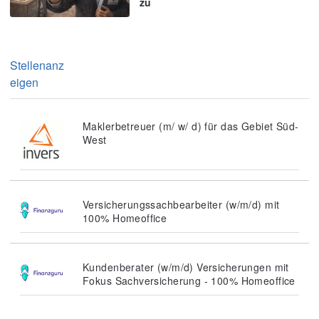
zu
Stellenanz
eigen
Maklerbetreuer (m/ w/ d) für das Gebiet Süd-
West
Versicherungssachbearbeiter (w/m/d) mit
100% Homeoffice
Kundenberater (w/m/d) Versicherungen mit
Fokus Sachversicherung - 100% Homeoffice