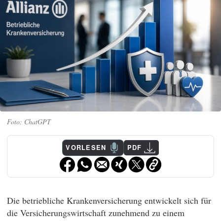
ChatGPT
VORLESEN
PDF
Die betriebliche Krankenversicherung entwickelt sich für
die Versicherungswirtschaft zunehmend zu einem