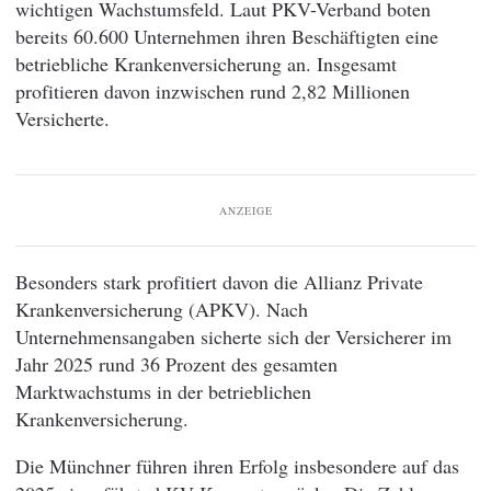
wichtigen Wachstumsfeld. Laut PKV-Verband boten
bereits 60.600 Unternehmen ihren Beschäftigten eine
betriebliche Krankenversicherung an. Insgesamt
profitieren davon inzwischen rund 2,82 Millionen
Versicherte.
ANZEIGE
Besonders stark profitiert davon die Allianz Private
Krankenversicherung (APKV). Nach
Unternehmensangaben sicherte sich der Versicherer im
Jahr 2025 rund 36 Prozent des gesamten
Marktwachstums in der betrieblichen
Krankenversicherung.
Die Münchner führen ihren Erfolg insbesondere auf das