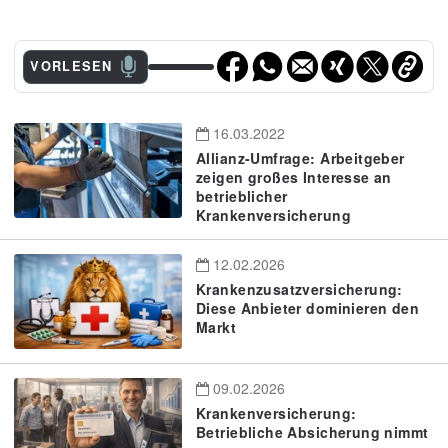
VORLESEN
16.03.2022
Allianz-Umfrage: Arbeitgeber
zeigen großes Interesse an
betrieblicher
Krankenversicherung
12.02.2026
Krankenzusatzversicherung:
Diese Anbieter dominieren den
Markt
09.02.2026
Krankenversicherung:
Betriebliche Absicherung nimmt