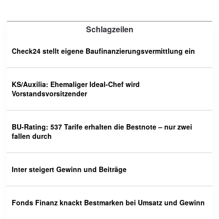
Schlagzeilen
Check24 stellt eigene Baufinanzierungsvermittlung ein
KS/Auxilia: Ehemaliger Ideal-Chef wird
Vorstandsvorsitzender
BU-Rating: 537 Tarife erhalten die Bestnote – nur zwei
fallen durch
Inter steigert Gewinn und Beiträge
Fonds Finanz knackt Bestmarken bei Umsatz und Gewinn