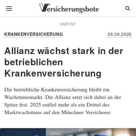
ANZEIGE
KRANKENVERSICHERUNG
05.06.2026
Allianz wächst stark in der
betrieblichen
Krankenversicherung
Die betriebliche Krankenversicherung bleibt ein
Wachstumsmarkt. Die Allianz setzt sich dabei an der
Spitze fest. 2025 entfiel mehr als ein Drittel des
Marktwachstums auf den Münchner Versicherer.