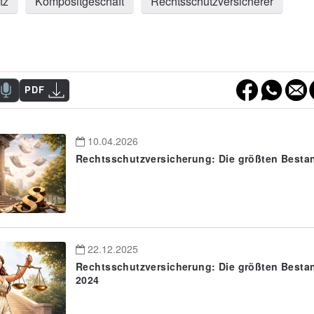
tz
Kompositgeschäft
Rechtsschutzversicherer
PDF
10.04.2026
Rechtsschutzversicherung: Die größten Besta
22.12.2025
Rechtsschutzversicherung: Die größten Best
2024