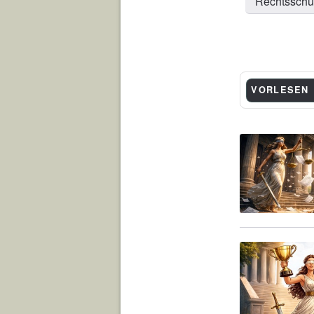
Rechtsschu
VORLESEN