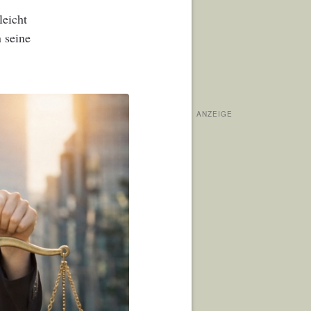
leicht
 seine
ANZEIGE