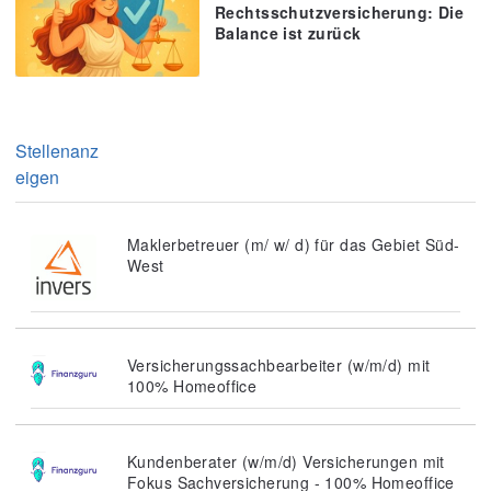
Rechtsschutzversicherung: Die
Balance ist zurück
Stellenanz
eigen
Maklerbetreuer (m/ w/ d) für das Gebiet Süd-
West
Versicherungssachbearbeiter (w/m/d) mit
100% Homeoffice
Kundenberater (w/m/d) Versicherungen mit
Fokus Sachversicherung - 100% Homeoffice