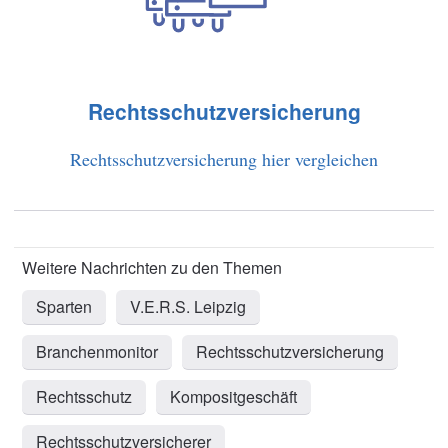
Rechtsschutzversicherung
Rechtsschutzversicherung hier vergleichen
Sparten
V.E.R.S. Leipzig
Branchenmonitor
Rechtsschutzversicherung
Rechtsschutz
Kompositgeschäft
Rechtsschutzversicherer