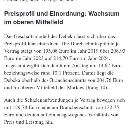
Preisprofil und Einordnung: Wachstum
im oberen Mittelfeld
Das Geschäftsmodell der Debeka lässt sich über das
Preisprofil klar einordnen. Die Durchschnittsprämie je
Vertrag steigt von 195,08 Euro im Jahr 2019 über 208,93
Euro im Jahr 2023 auf 214,70 Euro im Jahr 2024.
Insgesamt ergibt sich damit ein Anstieg um 19,62 Euro
beziehungsweise rund 10,1 Prozent. Damit liegt die
Debeka oberhalb des Branchenschnitts von 204,76 Euro
und im oberen Mittelfeld des Marktes (Rang 10).
Auch die Schadenaufwendungen je Vertrag bewegen sich
mit 129,78 Euro nahe am Branchenschnitt von 132,75
Euro und deuten auf ein ausgewogenes Verhältnis von
Preis und Leistung hin.