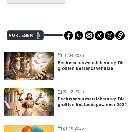
VORLESEN
10.04.2026
Rechtsschutzversicherung: Die
größten Bestandsverluste
22.12.2025
Rechtsschutzversicherung: Die
größten Bestandsgewinner 2024
21.10.2025