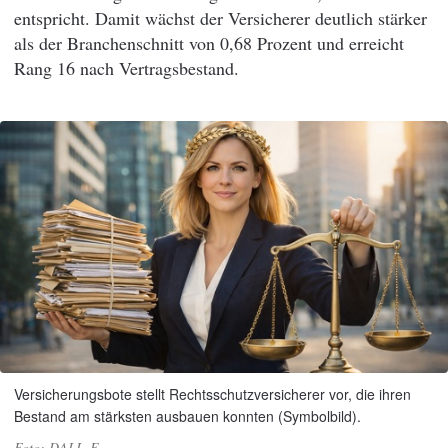
entspricht. Damit wächst der Versicherer deutlich stärker
als der Branchenschnitt von 0,68 Prozent und erreicht
Rang 16 nach Vertragsbestand.
Versicherungsbote stellt Rechtsschutzversicherer vor, die ihren
Bestand am stärksten ausbauen konnten (Symbolbild).
DALL-E