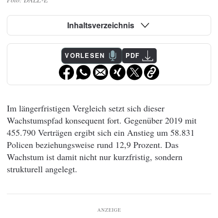
Inhaltsverzeichnis
VORLESEN
PDF
Im längerfristigen Vergleich setzt sich dieser
Wachstumspfad konsequent fort. Gegenüber 2019 mit
455.790 Verträgen ergibt sich ein Anstieg um 58.831
Policen beziehungsweise rund 12,9 Prozent. Das
Wachstum ist damit nicht nur kurzfristig, sondern
strukturell angelegt.
ANZEIGE