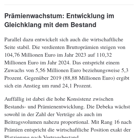
Prämienwachstum: Entwicklung im
Gleichklang mit dem Bestand
Parallel dazu entwickelt sich auch die wirtschaftliche
Seite stabil. Die verdienten Bruttoprämien steigen von
104,76 Millionen Euro im Jahr 2023 auf 110,32
Millionen Euro im Jahr 2024. Das entspricht einem
Zuwachs von 5,56 Millionen Euro beziehungsweise 5,3
Prozent. Gegenüber 2019 (88,88 Millionen Euro) ergibt
sich ein Anstieg um rund 24,1 Prozent.
Auffällig ist dabei die hohe Konsistenz zwischen
Bestands- und Prämienentwicklung. Die Debeka wächst
sowohl in der Zahl der Verträge als auch im
Beitragsvolumen nahezu proportional. Mit Rang 16 nach
Prämien entspricht die wirtschaftliche Position exakt der
Platzierung nach Vertragsbestand.