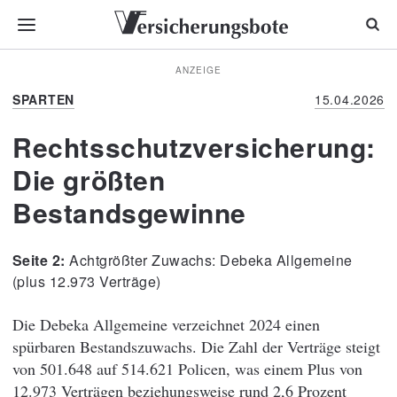
ANZEIGE
SPARTEN
15.04.2026
Rechtsschutzversicherung:
Die größten
Bestandsgewinne
Achtgrößter Zuwachs: Debeka Allgemeine
(plus 12.973 Verträge)
Die Debeka Allgemeine verzeichnet 2024 einen
spürbaren Bestandszuwachs. Die Zahl der Verträge steigt
von 501.648 auf 514.621 Policen, was einem Plus von
12.973 Verträgen beziehungsweise rund 2,6 Prozent