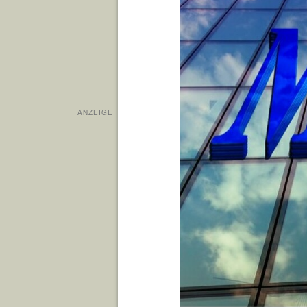
ANZEIGE