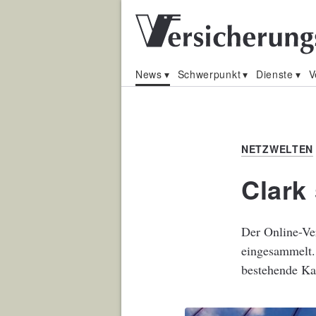
News
Schwerpunkt
Dienste
V
NETZWELTEN
Clark
Der Online-Ve
eingesammelt.
bestehende Ka