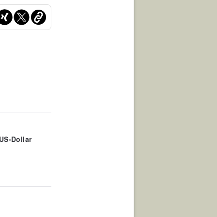
 US-Dollar