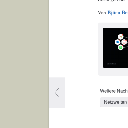
Björn Be
Von
Netzwelten