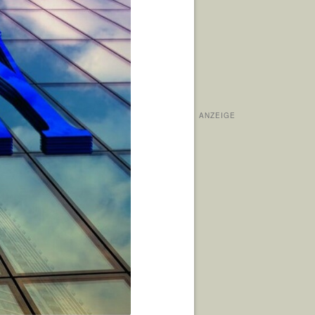
ANZEIGE