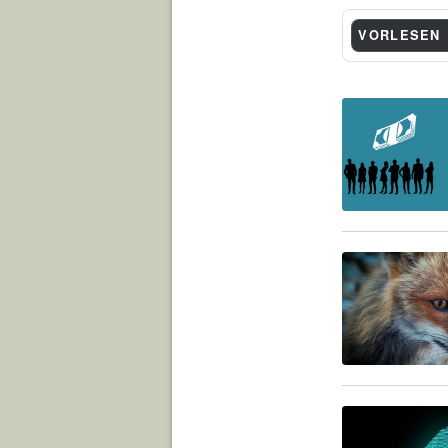
VORLESEN