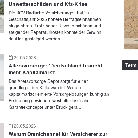
Unwetterschäden und Kfz-Krise
Die BGV Badische Versicherungen hat im
Geschäftsjahr 2025 höhere Beitragseinnahmen
eingefahren. Trotz hoher Unwetterschäden und
steigender Reparaturkosten konnte der Gewinn
deutlich gesteigert werden.
20.05.2026
Term
Altersvorsorge: 'Deutschland braucht
mehr Kapitalmarkt'
Das Altersvorsorge-Depot sorgt für einen
grundlegenden Kulturwandel. Warum
kapitalmarktorientierte Vorsorgelösungen künftig an
Bedeutung gewinnen, weshalb klassische
Garantiekonzepte unter Druck gera ...
20.05.2026
Warum Omnichannel für Versicherer zur