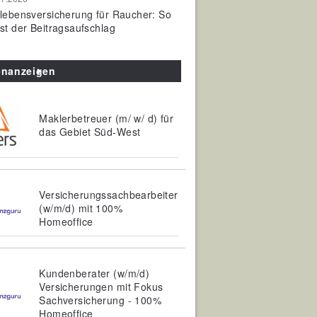
olebensversicherung für Raucher: So
ist der Beitragsaufschlag
enanzeigen
Maklerbetreuer (m/ w/ d) für
das Gebiet Süd-West
Versicherungssachbearbeiter
(w/m/d) mit 100%
Homeoffice
Kundenberater (w/m/d)
Versicherungen mit Fokus
Sachversicherung - 100%
Homeoffice