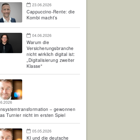
23.06.2026
Cappuccino-Rente: die
Kombi macht’s
04.06.2026
Warum die
Versicherungsbranche
nicht wirklich digital ist:
„Digitalisierung zweiter
Klasse"
06.2026
rnsystemtransformation – gewonnen
as Turnier nicht im ersten Spiel
05.05.2026
KI und die deutsche