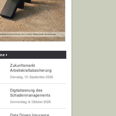
ine
Zukunftsmarkt
Arbeitskraftabsicherung
Dienstag, 15. September 2026
Digitalisierung des
Schadenmanagements
Donnerstag, 8. Oktober 2026
Data Driven Insurance