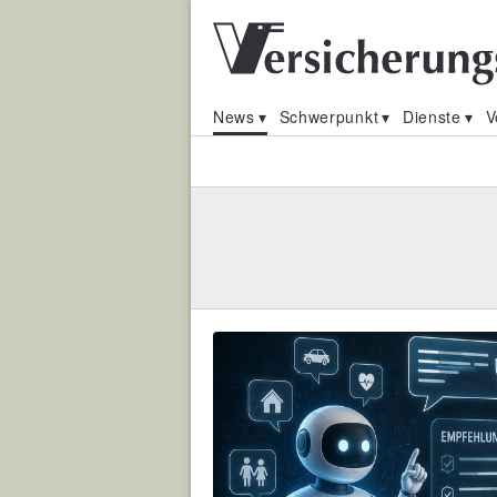
News
Schwerpunkt
Dienste
V