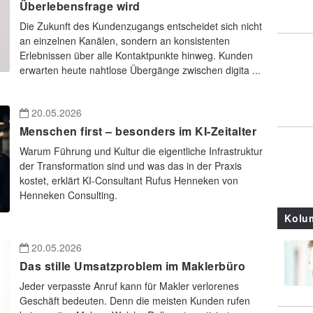
Überlebensfrage wird
Die Zukunft des Kundenzugangs entscheidet sich nicht
an einzelnen Kanälen, sondern an konsistenten
Erlebnissen über alle Kontaktpunkte hinweg. Kunden
erwarten heute nahtlose Übergänge zwischen digita ...
20.05.2026
Menschen first – besonders im KI-Zeitalter
Warum Führung und Kultur die eigentliche Infrastruktur
der Transformation sind und was das in der Praxis
kostet, erklärt KI-Consultant Rufus Henneken von
Henneken Consulting.
Kolu
20.05.2026
Das stille Umsatzproblem im Maklerbüro
Jeder verpasste Anruf kann für Makler verlorenes
Geschäft bedeuten. Denn die meisten Kunden rufen