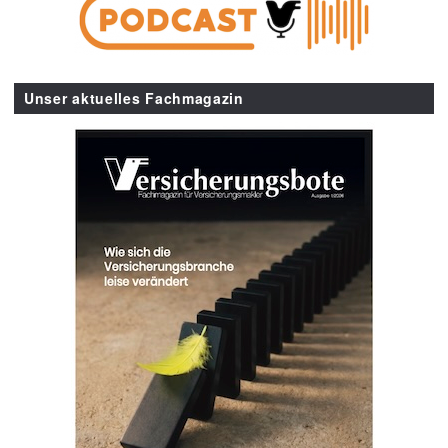
Unser aktuelles Fachmagazin