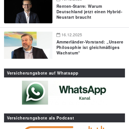
Renten-Starre: Warum
Deutschland jetzt einen Hybrid-
Neustart braucht
16.12.2025
Ammerländer-Vorstand: „Unsere
Philosophie ist gleichmäßiges
Wachstum“
Versicherungsbote auf Whatsapp
Versicherungsbote als Podcast