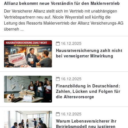
Allianz bekommt neue Vorständin für den Maklervertrieb
Der Versicherer Allianz stellt sich im Vertrieb mit unabhängigen
Vertriebspartnern neu auf. Nicole Weyerstall soll künftig die
Leitung des Ressorts Maklervertrieb der Allianz Versicherungs-AG
überneh ...
16.12.2025
Hausratversicherung zahlt nicht
bei verweigerter Mitwirkung
16.12.2025
Finanzbildung in Deutschland:
Zahlen, Lücken und Folgen für
die Altersvorsorge
16.12.2025
Warum Lebensversicherer ihr
Betriebsmodell neu justieren