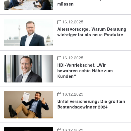
müssen
16.12.2025
Altersvorsorge: Warum Beratung
wichtiger ist als neue Produkte
16.12.2025
HDI-Vertriebschef: „Wir
bewahren echte Nähe zum
Kunden“
16.12.2025
Unfallversicherung: Die größten
Bestandsgewinner 2024
16.12.2025