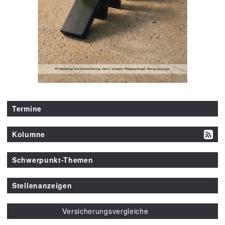
Termine
Kolumne
Schwerpunkt-Themen
Stellenanzeigen
Versicherungsvergleiche