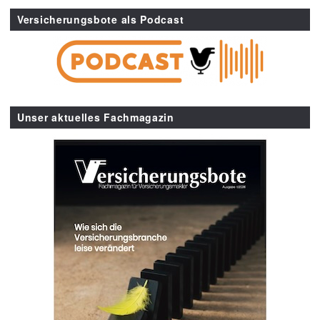
Versicherungsbote als Podcast
Unser aktuelles Fachmagazin