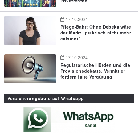
Privatrenten
17.10.2024
Pflege-Bahr: Ohne Debeka wäre
der Markt „praktisch nicht mehr
existent“
17.10.2024
Regulatorische Hürden und die
Provisionsdebatte: Vermittler
fordern faire Vergütung
Versicherungsbote auf Whatsapp