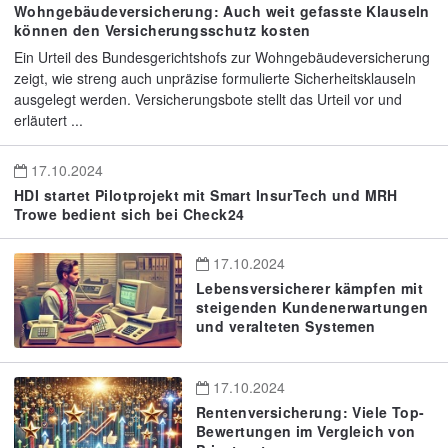
Wohngebäudeversicherung: Auch weit gefasste Klauseln
können den Versicherungsschutz kosten
Ein Urteil des Bundesgerichtshofs zur Wohngebäudeversicherung
zeigt, wie streng auch unpräzise formulierte Sicherheitsklauseln
ausgelegt werden. Versicherungsbote stellt das Urteil vor und
erläutert ...
17.10.2024
HDI startet Pilotprojekt mit Smart InsurTech und MRH
Trowe bedient sich bei Check24
17.10.2024
Lebensversicherer kämpfen mit
steigenden Kundenerwartungen
und veralteten Systemen
17.10.2024
Rentenversicherung: Viele Top-
Bewertungen im Vergleich von