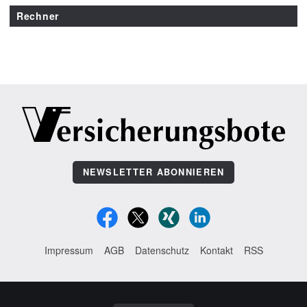
Rechner
NEWSLETTER ABONNIEREN
Impressum
AGB
Datenschutz
Kontakt
RSS