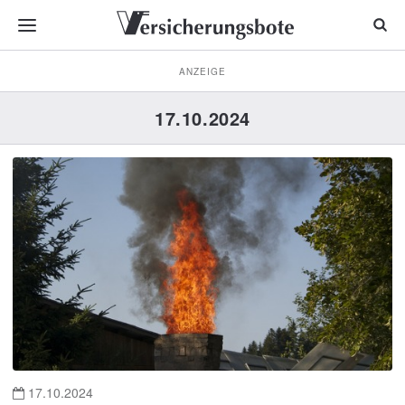
ANZEIGE
17.10.2024
17.10.2024