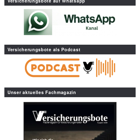
Versicherungsbote auf Whatsapp
Versicherungsbote als Podcast
Unser aktuelles Fachmagazin