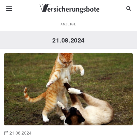
ANZEIGE
21.08.2024
21.08.2024