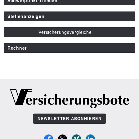
Schwerpunkt-Themen
Stellenanzeigen
Versicherungsvergleiche
Rechner
NEWSLETTER ABONNIEREN