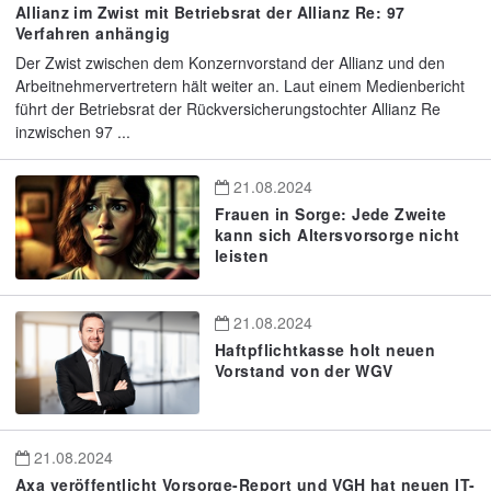
Allianz im Zwist mit Betriebsrat der Allianz Re: 97
Verfahren anhängig
Der Zwist zwischen dem Konzernvorstand der Allianz und den
Arbeitnehmervertretern hält weiter an. Laut einem Medienbericht
führt der Betriebsrat der Rückversicherungstochter Allianz Re
inzwischen 97 ...
21.08.2024
Frauen in Sorge: Jede Zweite
kann sich Altersvorsorge nicht
leisten
21.08.2024
Haftpflichtkasse holt neuen
Vorstand von der WGV
21.08.2024
Axa veröffentlicht Vorsorge-Report und VGH hat neuen IT-