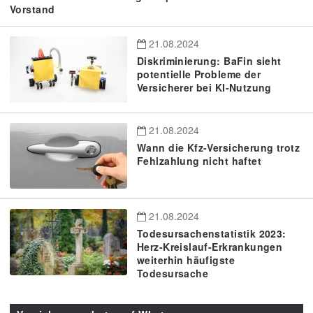
Vorstand
21.08.2024
Diskriminierung: BaFin sieht
potentielle Probleme der
Versicherer bei KI-Nutzung
21.08.2024
Wann die Kfz-Versicherung trotz
Fehlzahlung nicht haftet
21.08.2024
Todesursachenstatistik 2023:
Herz-Kreislauf-Erkrankungen
weiterhin häufigste
Todesursache