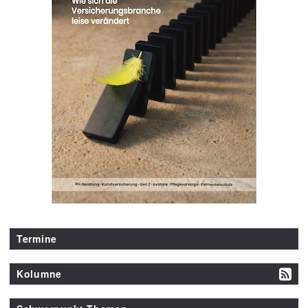
Termine
Kolumne