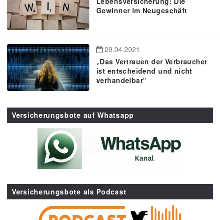
Lebensversicherung: Die
Gewinner im Neugeschäft
29.04.2021
„Das Vertrauen der Verbraucher
ist entscheidend und nicht
verhandelbar“
Versicherungsbote auf Whatsapp
Versicherungsbote als Podcast