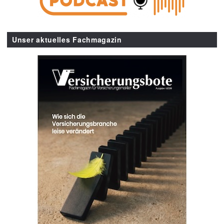
Unser aktuelles Fachmagazin