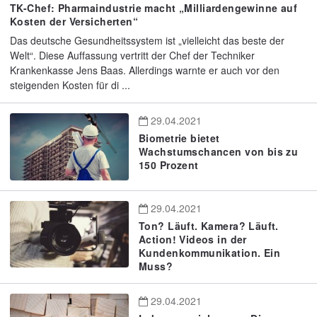
TK-Chef: Pharmaindustrie macht „Milliardengewinne auf
Kosten der Versicherten“
Das deutsche Gesundheitssystem ist „vielleicht das beste der
Welt“. Diese Auffassung vertritt der Chef der Techniker
Krankenkasse Jens Baas. Allerdings warnte er auch vor den
steigenden Kosten für di ...
29.04.2021
Biometrie bietet
Wachstumschancen von bis zu
150 Prozent
29.04.2021
Ton? Läuft. Kamera? Läuft.
Action! Videos in der
Kundenkommunikation. Ein
Muss?
29.04.2021