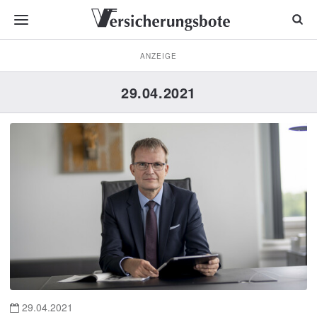
ANZEIGE
29.04.2021
29.04.2021