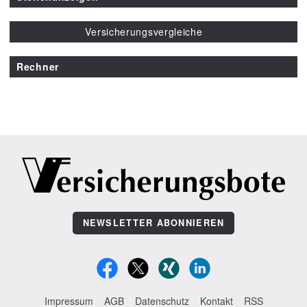
Versicherungsvergleiche
Rechner
NEWSLETTER ABONNIEREN
Impressum
AGB
Datenschutz
Kontakt
RSS