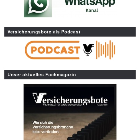
Versicherungsbote als Podcast
Unser aktuelles Fachmagazin