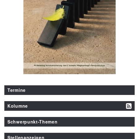
Termine
Kolumne
Schwerpunkt-Themen
Stellenanzeigen