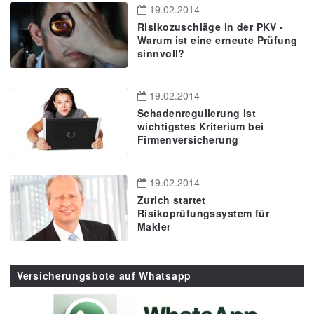
19.02.2014
Risikozuschläge in der PKV -
Warum ist eine erneute Prüfung
sinnvoll?
19.02.2014
Schadenregulierung ist
wichtigstes Kriterium bei
Firmenversicherung
19.02.2014
Zurich startet
Risikoprüfungssystem für
Makler
Versicherungsbote auf Whatsapp