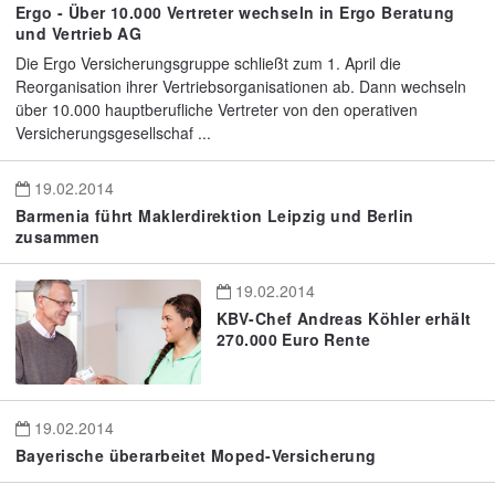
Ergo - Über 10.000 Vertreter wechseln in Ergo Beratung
und Vertrieb AG
Die Ergo Versicherungsgruppe schließt zum 1. April die
Reorganisation ihrer Vertriebsorganisationen ab. Dann wechseln
über 10.000 hauptberufliche Vertreter von den operativen
Versicherungsgesellschaf ...
19.02.2014
Barmenia führt Maklerdirektion Leipzig und Berlin
zusammen
19.02.2014
KBV-Chef Andreas Köhler erhält
270.000 Euro Rente
19.02.2014
Bayerische überarbeitet Moped-Versicherung