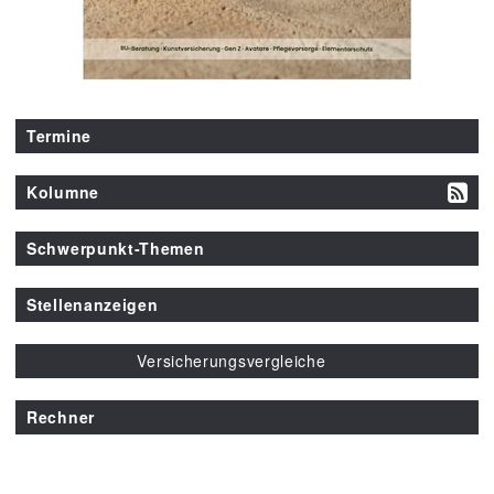
Termine
Kolumne
Schwerpunkt-Themen
Stellenanzeigen
Versicherungsvergleiche
Rechner