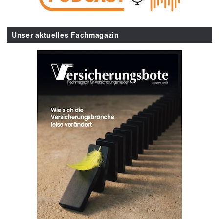
Unser aktuelles Fachmagazin