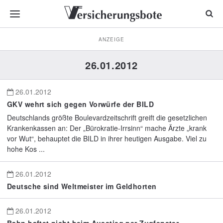
ANZEIGE
26.01.2012
26.01.2012
GKV wehrt sich gegen Vorwürfe der BILD
Deutschlands größte Boulevardzeitschrift greift die gesetzlichen
Krankenkassen an: Der „Bürokratie-Irrsinn“ mache Ärzte „krank
vor Wut“, behauptet die BILD in ihrer heutigen Ausgabe. Viel zu
hohe Kos ...
26.01.2012
Deutsche sind Weltmeister im Geldhorten
26.01.2012