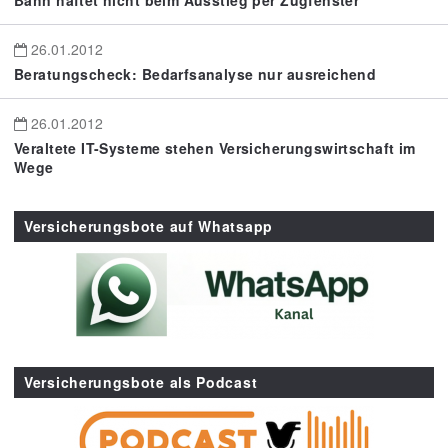
Bahn haftet nicht beim Ausstieg per Zugfenster
26.01.2012
Beratungscheck: Bedarfsanalyse nur ausreichend
26.01.2012
Veraltete IT-Systeme stehen Versicherungswirtschaft im
Wege
Versicherungsbote auf Whatsapp
Versicherungsbote als Podcast