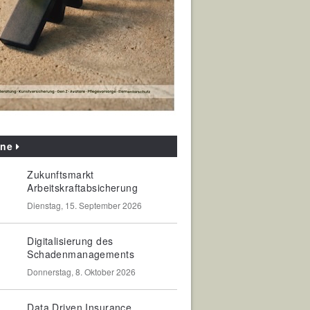
ine
Zukunftsmarkt
Arbeitskraftabsicherung
Dienstag, 15. September 2026
Digitalisierung des
Schadenmanagements
Donnerstag, 8. Oktober 2026
Data Driven Insurance