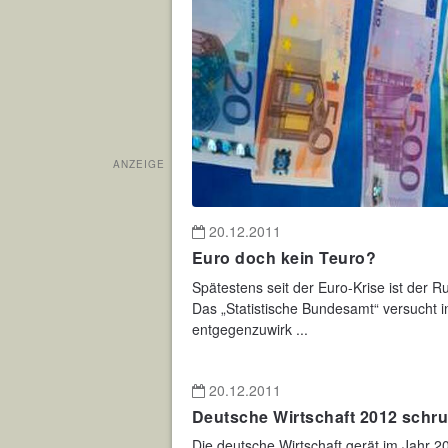
ANZEIGE
20.12.2011
Euro doch kein Teuro?
Spätestens seit der Euro-Krise ist der 
Das „Statistische Bundesamt“ versucht in
entgegenzuwirk ...
20.12.2011
Deutsche Wirtschaft 2012 schru
Die deutsche Wirtschaft gerät im Jahr 20