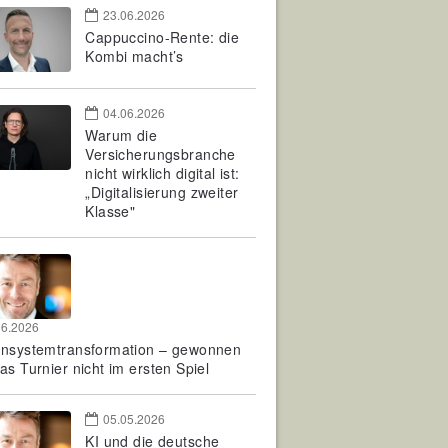
23.06.2026
Cappuccino-Rente: die
Kombi macht’s
04.06.2026
Warum die
Versicherungsbranche
nicht wirklich digital ist:
„Digitalisierung zweiter
Klasse"
06.2026
rnsystemtransformation – gewonnen
as Turnier nicht im ersten Spiel
05.05.2026
KI und die deutsche