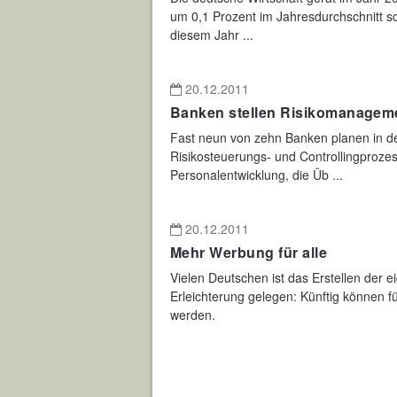
um 0,1 Prozent im Jahresdurchschnitt 
diesem Jahr ...
20.12.2011
Banken stellen Risikomanageme
Fast neun von zehn Banken planen in de
Risikosteuerungs- und Controllingprozes
Personalentwicklung, die Üb ...
20.12.2011
Mehr Werbung für alle
Vielen Deutschen ist das Erstellen der
Erleichterung gelegen: Künftig können 
werden.