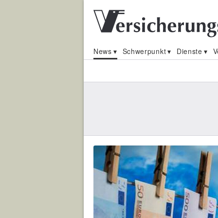
News
Schwerpunkt
Dienste
V