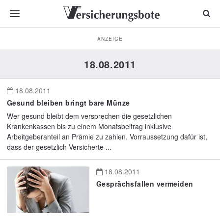
ANZEIGE
18.08.2011
18.08.2011
Gesund bleiben bringt bare Münze
Wer gesund bleibt dem versprechen die gesetzlichen
Krankenkassen bis zu einem Monatsbeitrag inklusive
Arbeitgeberanteil an Prämie zu zahlen. Vorraussetzung dafür ist,
dass der gesetzlich Versicherte ...
18.08.2011
Gesprächsfallen vermeiden