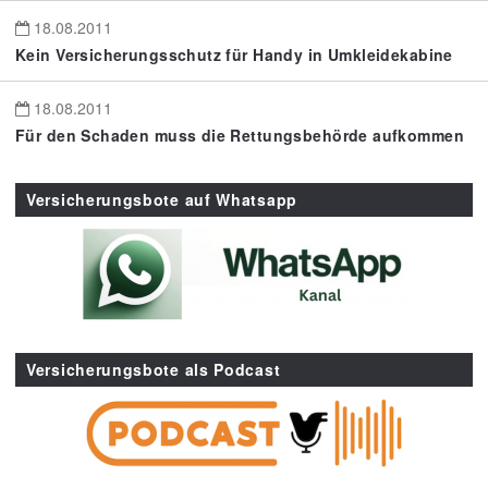
18.08.2011
Kein Versicherungsschutz für Handy in Umkleidekabine
18.08.2011
Für den Schaden muss die Rettungsbehörde aufkommen
Versicherungsbote auf Whatsapp
Versicherungsbote als Podcast