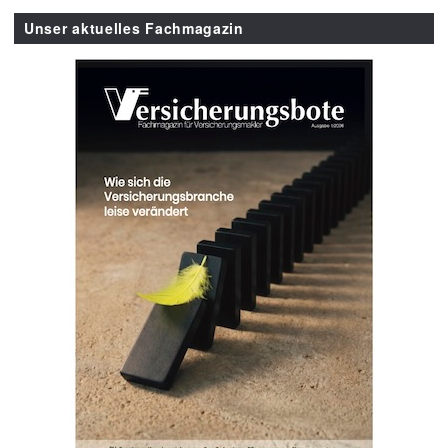
Unser aktuelles Fachmagazin