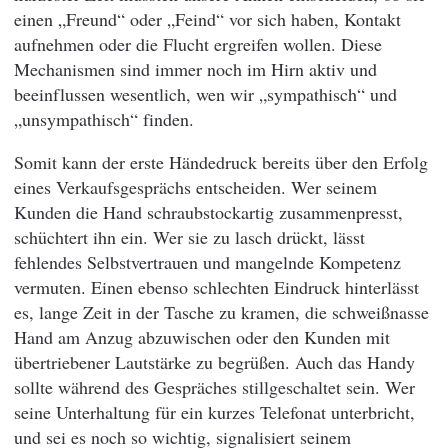
einen „Freund“ oder „Feind“ vor sich haben, Kontakt
aufnehmen oder die Flucht ergreifen wollen. Diese
Mechanismen sind immer noch im Hirn aktiv und
beeinflussen wesentlich, wen wir „sympathisch“ und
„unsympathisch“ finden.
Somit kann der erste Händedruck bereits über den Erfolg
eines Verkaufsgesprächs entscheiden. Wer seinem
Kunden die Hand schraubstockartig zusammenpresst,
schüchtert ihn ein. Wer sie zu lasch drückt, lässt
fehlendes Selbstvertrauen und mangelnde Kompetenz
vermuten. Einen ebenso schlechten Eindruck hinterlässt
es, lange Zeit in der Tasche zu kramen, die schweißnasse
Hand am Anzug abzuwischen oder den Kunden mit
übertriebener Lautstärke zu begrüßen. Auch das Handy
sollte während des Gespräches stillgeschaltet sein. Wer
seine Unterhaltung für ein kurzes Telefonat unterbricht,
und sei es noch so wichtig, signalisiert seinem