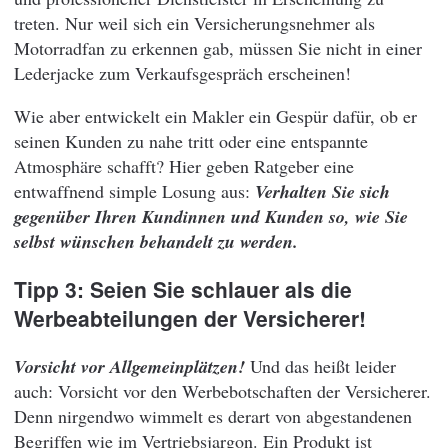
treten. Nur weil sich ein Versicherungsnehmer als
Motorradfan zu erkennen gab, müssen Sie nicht in einer
Lederjacke zum Verkaufsgespräch erscheinen!
Wie aber entwickelt ein Makler ein Gespür dafür, ob er
seinen Kunden zu nahe tritt oder eine entspannte
Atmosphäre schafft? Hier geben Ratgeber eine
entwaffnend simple Losung aus:
Verhalten Sie sich
gegenüber Ihren Kundinnen und Kunden so, wie Sie
selbst wünschen behandelt zu werden.
Tipp 3: Seien Sie schlauer als die
Werbeabteilungen der Versicherer!
Vorsicht vor Allgemeinplätzen!
Und das heißt leider
auch: Vorsicht vor den Werbebotschaften der Versicherer.
Denn nirgendwo wimmelt es derart von abgestandenen
Begriffen wie im Vertriebsjargon. Ein Produkt ist