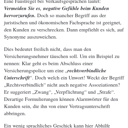
Eine Faustregel bei Verkaufsgesprächen lautet:
Vermeiden Sie es, negative Gefühle beim Kunden
hervorzurufen.
Doch so mancher Begriff aus der
juristischen und ökonomischen Fachsprache ist geeignet,
den Kunden zu verschrecken. Dann empfiehlt es sich, auf
Synonyme auszuweichen.
Dies bedeutet freilich nicht, dass man den
Versicherungsnehmer täuschen soll. Um ein Beispiel zu
nennen: Klar geht es beim Abschluss einer
Versicherungspolice um eine „
rechtsverbindliche
Unterschrift
“. Doch welch ein Unwort! Weckt der Begriff
„Rechtsverbindlich“ nicht auch negative Assoziationen?
Er suggeriert „Zwang“, „Verpflichtung“ und „Strafe“.
Derartige Formulierungen können Alarmwörter für den
Kunden sein, die ihn von einer Vertragsunterschrift
abbringen.
Ein wenig sprachliches Geschick kann hier Abhilfe