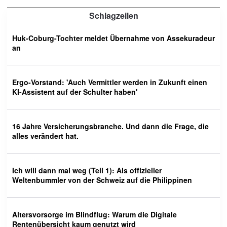
Schlagzeilen
Huk-Coburg-Tochter meldet Übernahme von Assekuradeur
an
Ergo-Vorstand: 'Auch Vermittler werden in Zukunft einen
KI-Assistent auf der Schulter haben'
16 Jahre Versicherungsbranche. Und dann die Frage, die
alles verändert hat.
Ich will dann mal weg (Teil 1): Als offizieller
Weltenbummler von der Schweiz auf die Philippinen
Altersvorsorge im Blindflug: Warum die Digitale
Rentenübersicht kaum genutzt wird