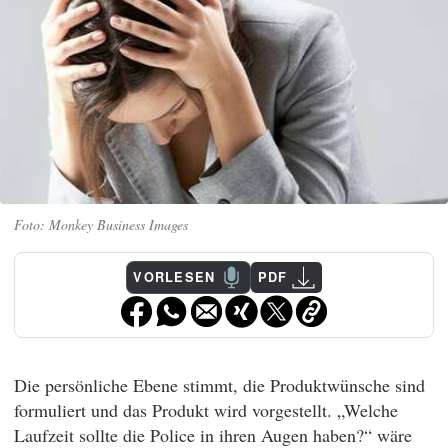
Monkey Business Images
VORLESEN
PDF
Die persönliche Ebene stimmt, die Produktwünsche sind
formuliert und das Produkt wird vorgestellt. „Welche
Laufzeit sollte die Police in ihren Augen haben?“ wäre