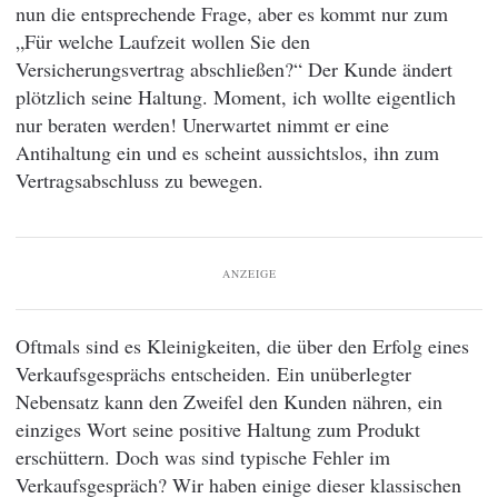
nun die entsprechende Frage, aber es kommt nur zum
„Für welche Laufzeit wollen Sie den
Versicherungsvertrag abschließen?“ Der Kunde ändert
plötzlich seine Haltung. Moment, ich wollte eigentlich
nur beraten werden! Unerwartet nimmt er eine
Antihaltung ein und es scheint aussichtslos, ihn zum
Vertragsabschluss zu bewegen.
ANZEIGE
Oftmals sind es Kleinigkeiten, die über den Erfolg eines
Verkaufsgesprächs entscheiden. Ein unüberlegter
Nebensatz kann den Zweifel den Kunden nähren, ein
einziges Wort seine positive Haltung zum Produkt
erschüttern. Doch was sind typische Fehler im
Verkaufsgespräch? Wir haben einige dieser klassischen