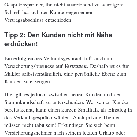
Gesprächspartner, ihn nicht ausreichend zu würdigen:
Schnell hat sich der Kunde gegen einen
Vertragsabschluss entschieden.
Tipp 2: Den Kunden nicht mit Nähe
erdrücken!
Ein erfolgreiches Verkaufsgespräch fußt auch im
Versicherungsbusiness auf
Vertrauen
. Deshalb ist es für
Makler selbstverständlich, eine persönliche Ebene zum
Kunden zu erzeugen.
Hier gilt es jedoch, zwischen neuen Kunden und der
Stammkundschaft zu unterscheiden. Wer seinen Kunden
bereits kennt, kann einen kurzen Smalltalk als Einstieg in
das Verkaufsgespräch wählen. Auch private Themen
müssen nicht tabu sein! Erkundigen Sie sich beim
Versicherungsnehmer nach seinem letzten Urlaub oder