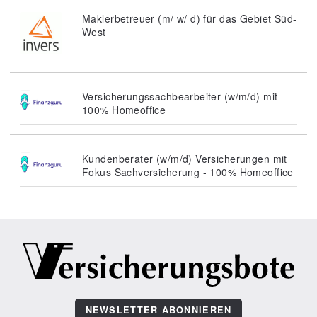
Maklerbetreuer (m/ w/ d) für das Gebiet Süd-
West
Versicherungssachbearbeiter (w/m/d) mit
100% Homeoffice
Kundenberater (w/m/d) Versicherungen mit
Fokus Sachversicherung - 100% Homeoffice
NEWSLETTER ABONNIEREN