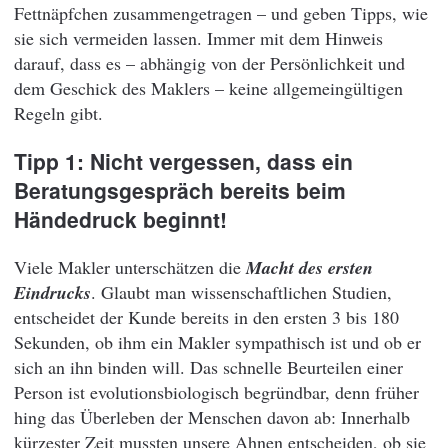
Fettnäpfchen zusammengetragen – und geben Tipps, wie
sie sich vermeiden lassen. Immer mit dem Hinweis
darauf, dass es – abhängig von der Persönlichkeit und
dem Geschick des Maklers – keine allgemeingültigen
Regeln gibt.
Tipp 1: Nicht vergessen, dass ein
Beratungsgespräch bereits beim
Händedruck beginnt!
Viele Makler unterschätzen die
Macht des ersten
Eindrucks
. Glaubt man wissenschaftlichen Studien,
entscheidet der Kunde bereits in den ersten 3 bis 180
Sekunden, ob ihm ein Makler sympathisch ist und ob er
sich an ihn binden will. Das schnelle Beurteilen einer
Person ist evolutionsbiologisch begründbar, denn früher
hing das Überleben der Menschen davon ab: Innerhalb
kürzester Zeit mussten unsere Ahnen entscheiden, ob sie