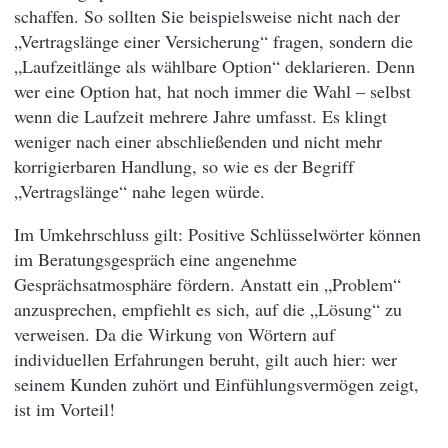
schaffen. So sollten Sie beispielsweise nicht nach der
„Vertragslänge einer Versicherung“ fragen, sondern die
„Laufzeitlänge als wählbare Option“ deklarieren. Denn
wer eine Option hat, hat noch immer die Wahl – selbst
wenn die Laufzeit mehrere Jahre umfasst. Es klingt
weniger nach einer abschließenden und nicht mehr
korrigierbaren Handlung, so wie es der Begriff
„Vertragslänge“ nahe legen würde.
Im Umkehrschluss gilt: Positive Schlüsselwörter können
im Beratungsgespräch eine angenehme
Gesprächsatmosphäre fördern. Anstatt ein „Problem“
anzusprechen, empfiehlt es sich, auf die „Lösung“ zu
verweisen. Da die Wirkung von Wörtern auf
individuellen Erfahrungen beruht, gilt auch hier: wer
seinem Kunden zuhört und Einfühlungsvermögen zeigt,
ist im Vorteil!