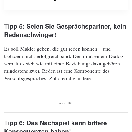
Tipp 5: Seien Sie Gesprächspartner, kein
Redenschwinger!
Es soll Makler geben, die gut reden können – und
trotzdem nicht erfolgreich sind. Denn mit einem Dialog
verhält es sich wie mit einer Beziehung: dazu gehören
mindestens zwei. Reden ist eine Komponente des
Verkaufsgespräches, Zuhören die andere.
ANZEIGE
Tipp 6: Das Nachspiel kann bittere
Konsequenzen haben!