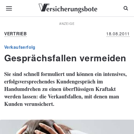
ANZEIGE
VERTRIEB
18.08.2011
Verkaufserfolg
Gesprächsfallen vermeiden
Sie sind schnell formuliert und können ein intensives,
erfolgsversprechendes Kundengespräch im
Handumdrehen zu einen überflüssigen Kraftakt
werden lassen: die Verkaufsfallen, mit denen man
Kunden verunsichert.