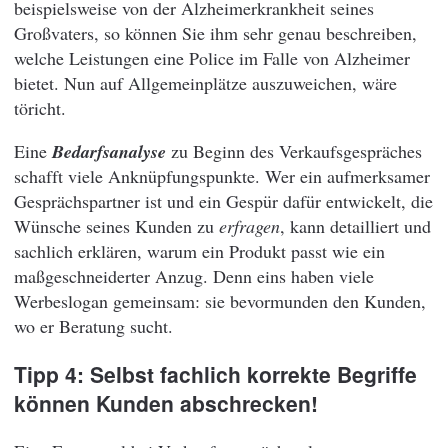
beispielsweise von der Alzheimerkrankheit seines
Großvaters, so können Sie ihm sehr genau beschreiben,
welche Leistungen eine Police im Falle von Alzheimer
bietet. Nun auf Allgemeinplätze auszuweichen, wäre
töricht.
Eine
Bedarfsanalyse
zu Beginn des Verkaufsgespräches
schafft viele Anknüpfungspunkte. Wer ein aufmerksamer
Gesprächspartner ist und ein Gespür dafür entwickelt, die
Wünsche seines Kunden zu
erfragen
, kann detailliert und
sachlich erklären, warum ein Produkt passt wie ein
maßgeschneiderter Anzug. Denn eins haben viele
Werbeslogan gemeinsam: sie bevormunden den Kunden,
wo er Beratung sucht.
Tipp 4: Selbst fachlich korrekte Begriffe
können Kunden abschrecken!