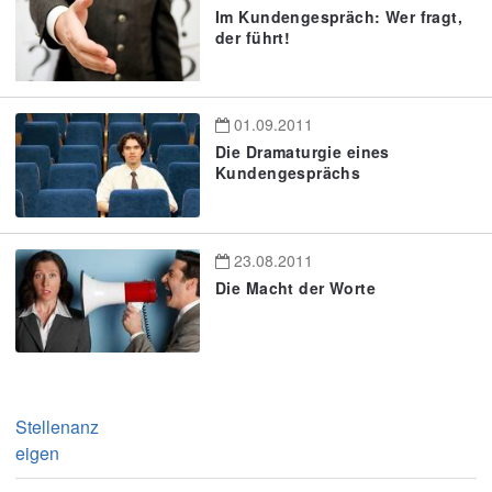
Im Kundengespräch: Wer fragt,
der führt!
01.09.2011
Die Dramaturgie eines
Kundengesprächs
23.08.2011
Die Macht der Worte
Stellenanz
eigen