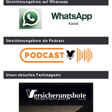
Versicherungsbote auf Whatsapp
Versicherungsbote als Podcast
Unser aktuelles Fachmagazin