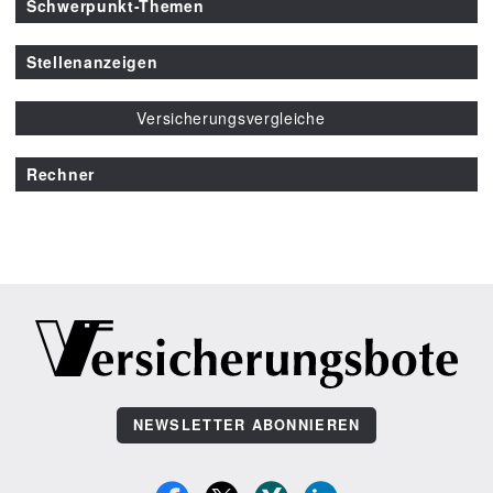
Schwerpunkt-Themen
Stellenanzeigen
Versicherungsvergleiche
Rechner
NEWSLETTER ABONNIEREN