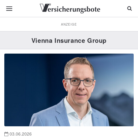
ANZEIGE
Vienna Insurance Group
03.06.2026