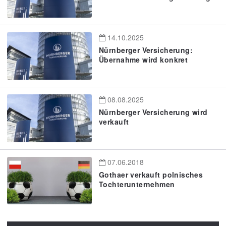
14.10.2025
Nürnberger Versicherung:
Übernahme wird konkret
08.08.2025
Nürnberger Versicherung wird
verkauft
07.06.2018
Gothaer verkauft polnisches
Tochterunternehmen