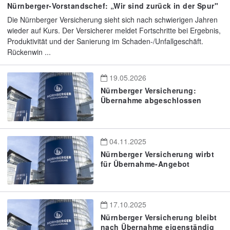
Nürnberger-Vorstandschef: „Wir sind zurück in der Spur"
Die Nürnberger Versicherung sieht sich nach schwierigen Jahren
wieder auf Kurs. Der Versicherer meldet Fortschritte bei Ergebnis,
Produktivität und der Sanierung im Schaden-/Unfallgeschäft.
Rückenwin ...
19.05.2026
Nürnberger Versicherung:
Übernahme abgeschlossen
04.11.2025
Nürnberger Versicherung wirbt
für Übernahme-Angebot
17.10.2025
Nürnberger Versicherung bleibt
nach Übernahme eigenständig