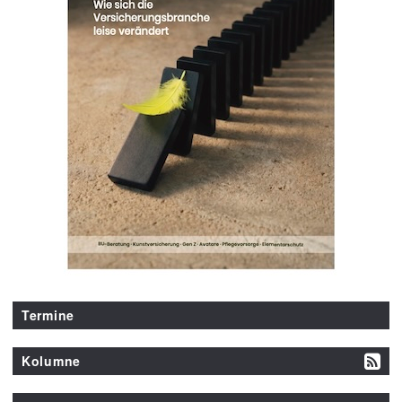
Termine
Kolumne