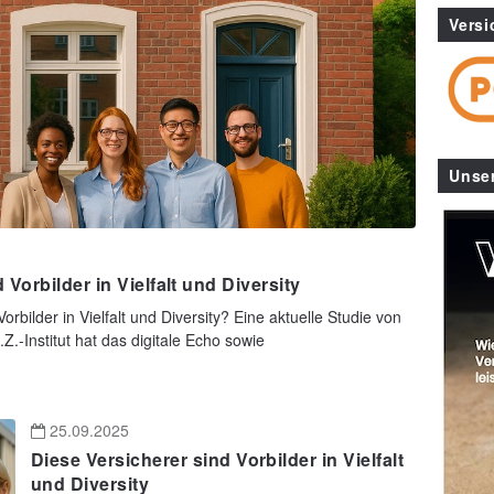
Versi
Unse
Vorbilder in Vielfalt und Diversity
rbilder in Vielfalt und Diversity? Eine aktuelle Studie von
Z.-Institut hat das digitale Echo sowie
25.09.2025
Diese Versicherer sind Vorbilder in Vielfalt
und Diversity