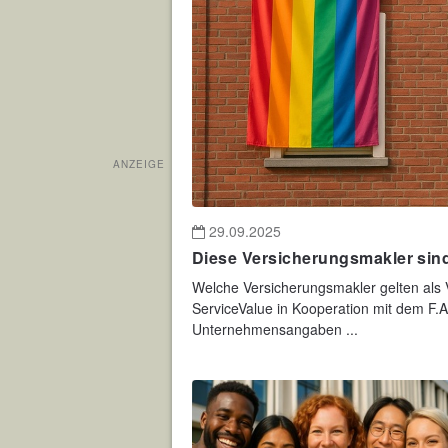
ANZEIGE
29.09.2025
Diese Versicherungsmakler sind 
Welche Versicherungsmakler gelten als Vo
ServiceValue in Kooperation mit dem F.A.
Unternehmensangaben ...