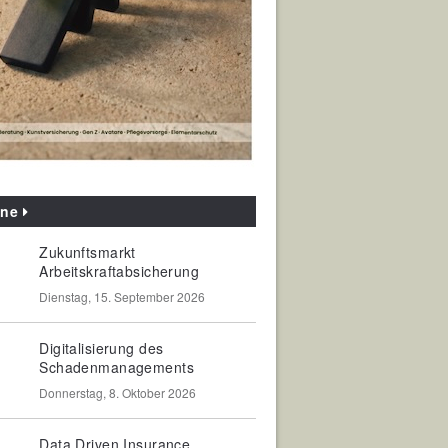
ine
Zukunftsmarkt
Arbeitskraftabsicherung
Dienstag, 15. September 2026
Digitalisierung des
Schadenmanagements
Donnerstag, 8. Oktober 2026
Data Driven Insurance