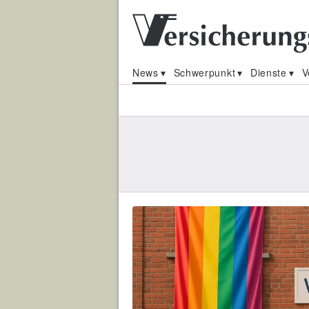
News
Schwerpunkt
Dienste
V