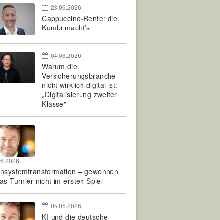
23.06.2026
Cappuccino-Rente: die
Kombi macht’s
04.06.2026
Warum die
Versicherungsbranche
nicht wirklich digital ist:
„Digitalisierung zweiter
Klasse"
06.2026
rnsystemtransformation – gewonnen
as Turnier nicht im ersten Spiel
05.05.2026
KI und die deutsche