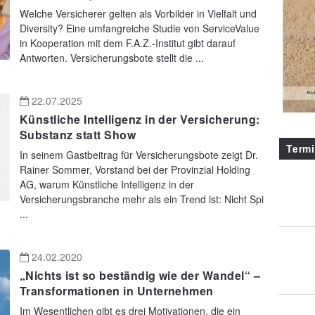
Welche Versicherer gelten als Vorbilder in Vielfalt und
Diversity? Eine umfangreiche Studie von ServiceValue
in Kooperation mit dem F.A.Z.-Institut gibt darauf
Antworten. Versicherungsbote stellt die ...
22.07.2025
Künstliche Intelligenz in der Versicherung:
Substanz statt Show
Term
In seinem Gastbeitrag für Versicherungsbote zeigt Dr.
Rainer Sommer, Vorstand bei der Provinzial Holding
AG, warum Künstliche Intelligenz in der
Versicherungsbranche mehr als ein Trend ist: Nicht Spi
...
24.02.2020
„Nichts ist so beständig wie der Wandel“ –
Transformationen in Unternehmen
Im Wesentlichen gibt es drei Motivationen, die ein