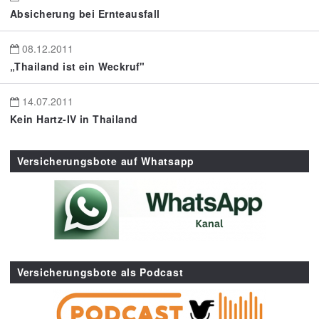
Absicherung bei Ernteausfall
08.12.2011
„Thailand ist ein Weckruf"
14.07.2011
Kein Hartz-IV in Thailand
Versicherungsbote auf Whatsapp
Versicherungsbote als Podcast