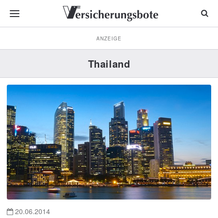
ANZEIGE
Thailand
20.06.2014