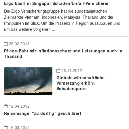
Ergo kauft in Singapur Schaden/Unfall-Versicherer
Die Ergo Versicherungsgruppe hat die südostasiatischen
Zielmärkte Vietnam, Indonesien, Malaysia, Thailand und die
Philippinen im Blick. Um die Präsenz in Region auszubauen und
um das weitere Vorgehen ...
26.02.2013
Pflege-Bahr mit Inflationsschutz und Leistungen auch in
Thailand
06.11.2012
Globale wirtschaftliche
Vernetzung erhöht
Schadenquote
12.04.2012
Reisemängel "zu dürftig" geschildert
16.03.2012