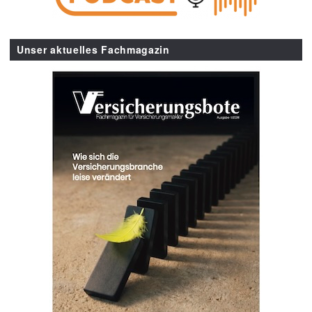
Unser aktuelles Fachmagazin