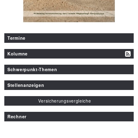
Termine
Kolumne
Schwerpunkt-Themen
Stellenanzeigen
Versicherungsvergleiche
Rechner