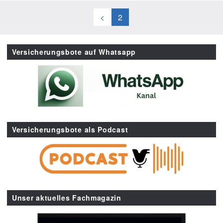
<
2
Versicherungsbote auf Whatsapp
Versicherungsbote als Podcast
Unser aktuelles Fachmagazin