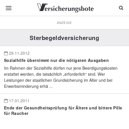
ANZEIGE
Sterbegeldversicherung
29.11.2012
Sozialhilfe übernimmt nur die nötigsten Ausgaben
Im Rahmen der Sozialhilfe dürfen nur jene Beerdigungskosten
erstattet werden, die tatsächlich „erforderlich“ sind. Wer
Leistungen der staatlichen Grundsicherung im Alter und bei
Erwerbsminderung erhä ...
17.01.2011
Ende der Gesundheitsprüfung für Ältere und bittere Pille
für Raucher