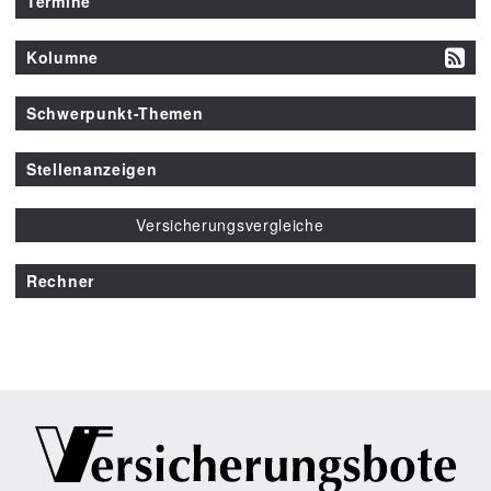
Termine
Kolumne
Schwerpunkt-Themen
Stellenanzeigen
Versicherungsvergleiche
Rechner