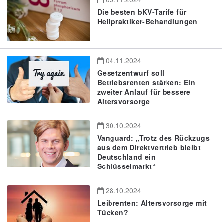
Die besten bKV-Tarife für
Heilpraktiker-Behandlungen
04.11.2024
Gesetzentwurf soll
Betriebsrenten stärken: Ein
zweiter Anlauf für bessere
Altersvorsorge
30.10.2024
Vanguard: „Trotz des Rückzugs
aus dem Direktvertrieb bleibt
Deutschland ein
Schlüsselmarkt“
28.10.2024
Leibrenten: Altersvorsorge mit
Tücken?