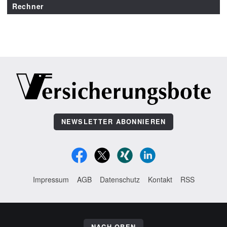
Rechner
NEWSLETTER ABONNIEREN
Impressum
AGB
Datenschutz
Kontakt
RSS
NACH OBEN