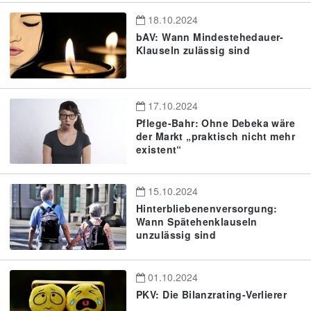
18.10.2024
bAV: Wann Mindestehedauer-
Klauseln zulässig sind
17.10.2024
Pflege-Bahr: Ohne Debeka wäre
der Markt „praktisch nicht mehr
existent“
15.10.2024
Hinterbliebenenversorgung:
Wann Spätehenklauseln
unzulässig sind
01.10.2024
PKV: Die Bilanzrating-Verlierer