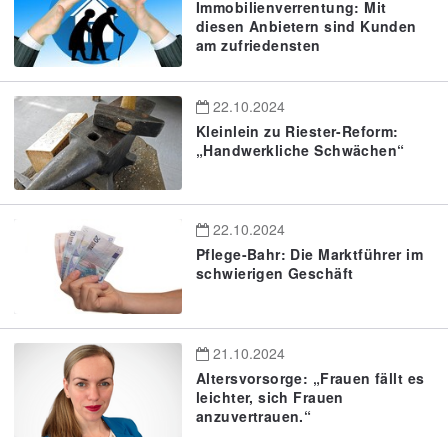
Immobilienverrentung: Mit
diesen Anbietern sind Kunden
am zufriedensten
22.10.2024
Kleinlein zu Riester-Reform:
„Handwerkliche Schwächen“
22.10.2024
Pflege-Bahr: Die Marktführer im
schwierigen Geschäft
21.10.2024
Altersvorsorge: „Frauen fällt es
leichter, sich Frauen
anzuvertrauen.“