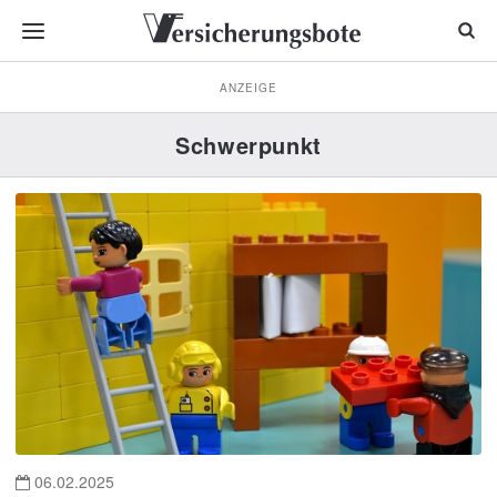
ANZEIGE
Schwerpunkt
06.02.2025