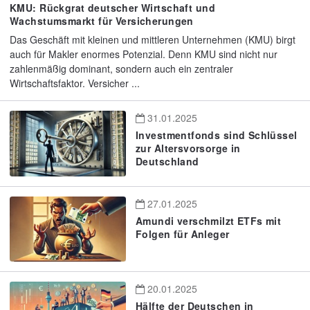
KMU: Rückgrat deutscher Wirtschaft und
Wachstumsmarkt für Versicherungen
Das Geschäft mit kleinen und mittleren Unternehmen (KMU) birgt
auch für Makler enormes Potenzial. Denn KMU sind nicht nur
zahlenmäßig dominant, sondern auch ein zentraler
Wirtschaftsfaktor. Versicher ...
31.01.2025
Investmentfonds sind Schlüssel
zur Altersvorsorge in
Deutschland
27.01.2025
Amundi verschmilzt ETFs mit
Folgen für Anleger
20.01.2025
Hälfte der Deutschen in