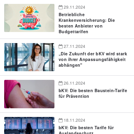
29.11.2024
Betriebliche
Krankenversicherung: Die
besten Anbieter von
Budgettarifen
27.11.2024
„Die Zukunft der bKV wird stark
von ihrer Anpassungsfähigkeit
abhängen"
26.11.2024
bKV: Die besten Baustein-Tarife
für Prävention
18.11.2024
bKV: Die besten Tarife für
Auslandsschutz