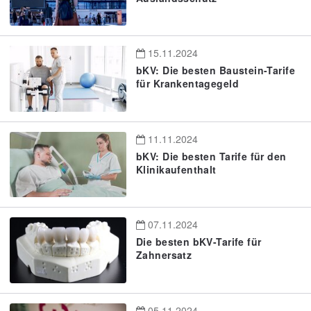
15.11.2024
bKV: Die besten Baustein-Tarife
für Krankentagegeld
11.11.2024
bKV: Die besten Tarife für den
Klinikaufenthalt
07.11.2024
Die besten bKV-Tarife für
Zahnersatz
05.11.2024