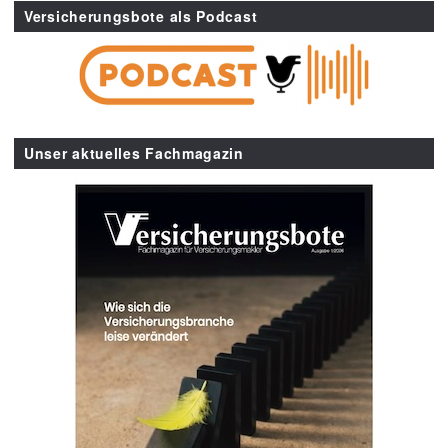
Versicherungsbote als Podcast
Unser aktuelles Fachmagazin