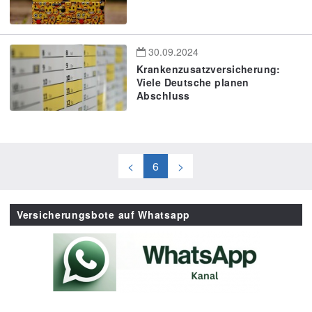
30.09.2024
Krankenzusatzversicherung:
Viele Deutsche planen
Abschluss
<
6
>
Versicherungsbote auf Whatsapp