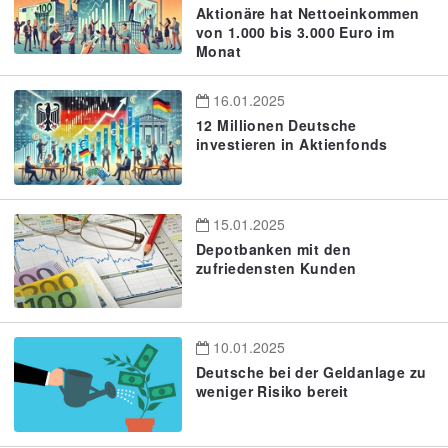
Aktionäre hat Nettoeinkommen
von 1.000 bis 3.000 Euro im
Monat
16.01.2025
12 Millionen Deutsche
investieren in Aktienfonds
15.01.2025
Depotbanken mit den
zufriedensten Kunden
10.01.2025
Deutsche bei der Geldanlage zu
weniger Risiko bereit