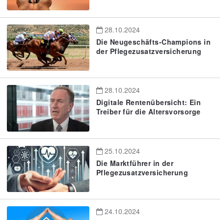
28.10.2024
Die Neugeschäfts-Champions in
der Pflegezusatzversicherung
28.10.2024
Digitale Rentenübersicht: Ein
Treiber für die Altersvorsorge
25.10.2024
Die Marktführer in der
Pflegezusatzversicherung
24.10.2024