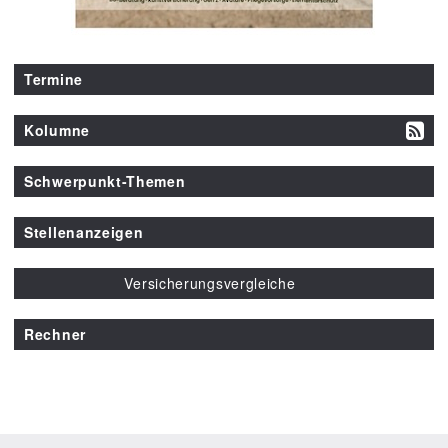
Termine
Kolumne
Schwerpunkt-Themen
Stellenanzeigen
Versicherungsvergleiche
Rechner