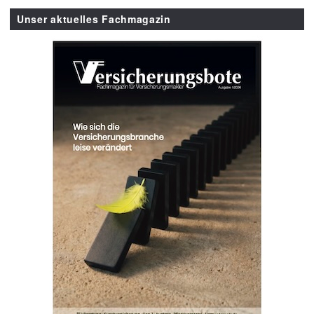
Unser aktuelles Fachmagazin