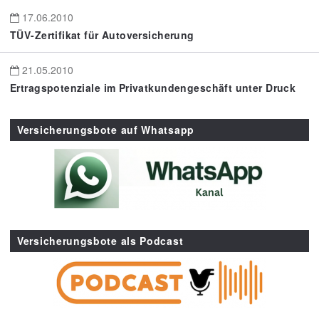
17.06.2010
TÜV-Zertifikat für Autoversicherung
21.05.2010
Ertragspotenziale im Privatkundengeschäft unter Druck
Versicherungsbote auf Whatsapp
Versicherungsbote als Podcast